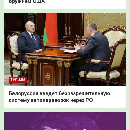
оружием США
ТУРИЗМ
Белоруссия введет безразрешительную
систему автоперевозок через РФ