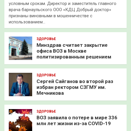
условным срокам. Директор и заместитель главного
врача барнаульского ООО «КДЦ Добрый доктор»
признаны виновными в мошенничестве с
использованием…
ЗДОРОВЬЕ
Минздрав считает закрытие
офиса ВОЗ в Москве
политизированным решением
ЗДОРОВЬЕ
Сергей Сайганов во второй раз
избран ректором СЗГМУ им.
Мечникова
ЗДОРОВЬЕ
ВОЗ заявила о потере в мире 336
млн лет жизни из-за COVID-19