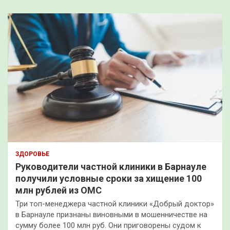
ЗДОРОВЬЕ
Руководители частной клиники в Барнауле
получили условные сроки за хищение 100
млн рублей из ОМС
Три топ-менеджера частной клиники «Добрый доктор»
в Барнауле признаны виновными в мошенничестве на
сумму более 100 млн руб. Они приговорены судом к