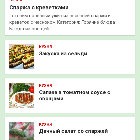
Спаржа с креветками
Готовим полезный ужин из весенней спаржи и
креветок с чесноком Категория: Горячие блюда
Блюда из овощей…
КУХНЯ
Закуска из сельди
КУХНЯ
Салака в томатном соусе с
овощами
КУХНЯ
Дачный салат со спаржей