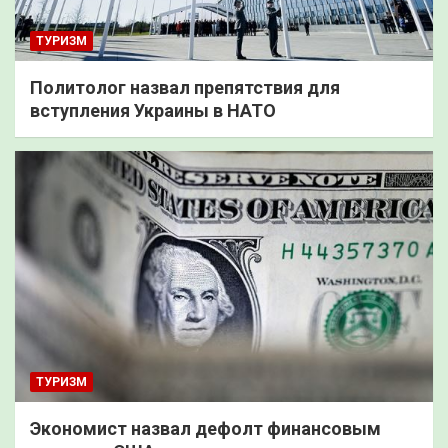
ТУРИЗМ
Политолог назвал препятствия для
вступления Украины в НАТО
ТУРИЗМ
Экономист назвал дефолт финансовым