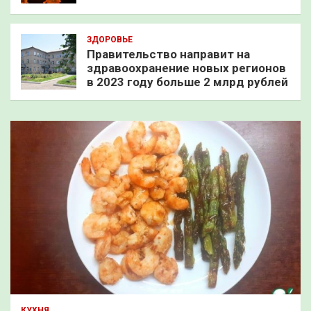
ЗДОРОВЬЕ
Правительство направит на
здравоохранение новых регионов
в 2023 году больше 2 млрд рублей
КУХНЯ