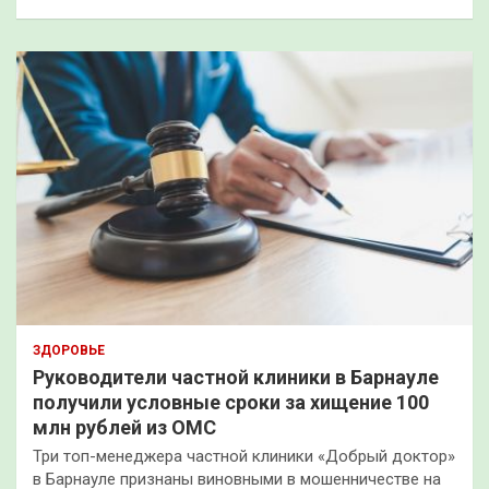
ЗДОРОВЬЕ
Руководители частной клиники в Барнауле
получили условные сроки за хищение 100
млн рублей из ОМС
Три топ-менеджера частной клиники «Добрый доктор»
в Барнауле признаны виновными в мошенничестве на