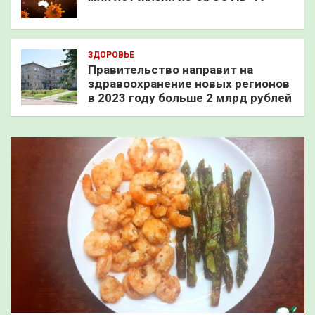
ЗДОРОВЬЕ
Правительство направит на
здравоохранение новых регионов
в 2023 году больше 2 млрд рублей