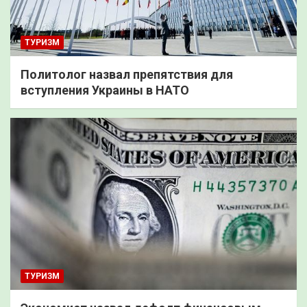
ТУРИЗМ
Политолог назвал препятствия для
вступления Украины в НАТО
ТУРИЗМ