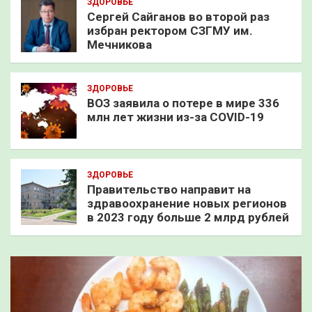
ЗДОРОВЬЕ
Сергей Сайганов во второй раз
избран ректором СЗГМУ им.
Мечникова
ЗДОРОВЬЕ
ВОЗ заявила о потере в мире 336
млн лет жизни из-за COVID-19
ЗДОРОВЬЕ
Правительство направит на
здравоохранение новых регионов
в 2023 году больше 2 млрд рублей