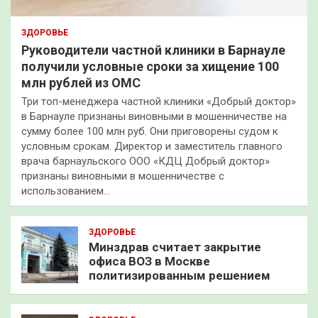
ЗДОРОВЬЕ
Руководители частной клиники в Барнауле
получили условные сроки за хищение 100
млн рублей из ОМС
Три топ-менеджера частной клиники «Добрый доктор»
в Барнауле признаны виновными в мошенничестве на
сумму более 100 млн руб. Они приговорены судом к
условным срокам. Директор и заместитель главного
врача барнаульского ООО «КДЦ Добрый доктор»
признаны виновными в мошенничестве с
использованием…
ЗДОРОВЬЕ
Минздрав считает закрытие
офиса ВОЗ в Москве
политизированным решением