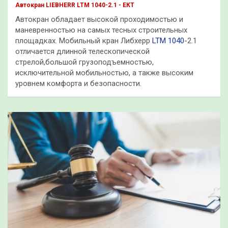
Автокран LIEBHERR LTM 1040-2.1 - ЕКТ
Автокран обладает высокой проходимостью и
маневренностью на самых тесных строительных
площадках. Мобильный кран Либхерр
LTM 1040
-2.1
отличается длинной телескопической
стрелой,большой грузоподъемностью,
исключительной мобильностью, а также высоким
уровнем комфорта и безопасности.