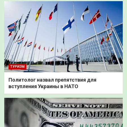
ТУРИЗМ
Политолог назвал препятствия для
вступления Украины в НАТО