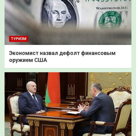
ТУРИЗМ
Экономист назвал дефолт финансовым
оружием США