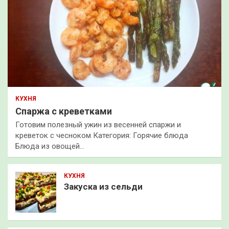
КУХНЯ
Спаржа с креветками
Готовим полезный ужин из весенней спаржи и
креветок с чесноком Категория: Горячие блюда
Блюда из овощей…
КУХНЯ
Закуска из сельди