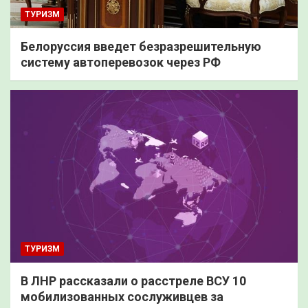
ТУРИЗМ
Белоруссия введет безразрешительную
систему автоперевозок через РФ
ТУРИЗМ
В ЛНР рассказали о расстреле ВСУ 10
мобилизованных сослуживцев за