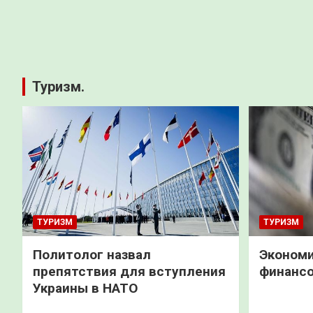
Туризм.
ТУРИЗМ
ТУРИЗМ
Политолог назвал
Экономи
препятствия для вступления
финанс
Украины в НАТО