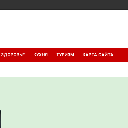
ЗДОРОВЬЕ
КУХНЯ
ТУРИЗМ
КАРТА САЙТА