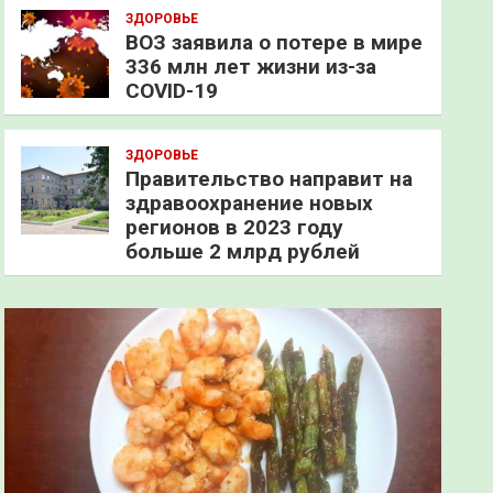
ЗДОРОВЬЕ
ВОЗ заявила о потере в мире
336 млн лет жизни из-за
COVID-19
ЗДОРОВЬЕ
Правительство направит на
здравоохранение новых
регионов в 2023 году
больше 2 млрд рублей