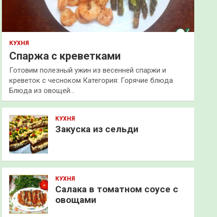
КУХНЯ
Спаржа с креветками
Готовим полезный ужин из весенней спаржи и
креветок с чесноком Категория: Горячие блюда
Блюда из овощей…
КУХНЯ
Закуска из сельди
КУХНЯ
Салака в томатном соусе с
овощами