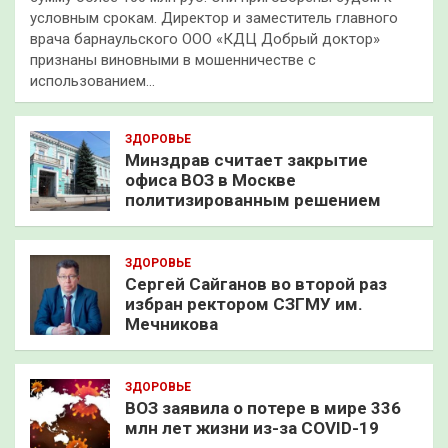
условным срокам. Директор и заместитель главного
врача барнаульского ООО «КДЦ Добрый доктор»
признаны виновными в мошенничестве с
использованием…
ЗДОРОВЬЕ
Минздрав считает закрытие
офиса ВОЗ в Москве
политизированным решением
ЗДОРОВЬЕ
Сергей Сайганов во второй раз
избран ректором СЗГМУ им.
Мечникова
ЗДОРОВЬЕ
ВОЗ заявила о потере в мире 336
млн лет жизни из-за COVID-19