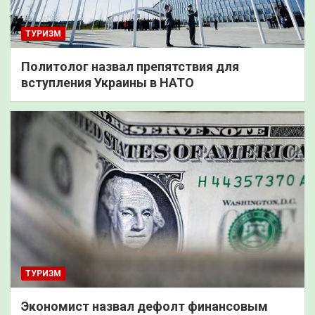
ТУРИЗМ
Политолог назвал препятствия для
вступления Украины в НАТО
ТУРИЗМ
Экономист назвал дефолт финансовым