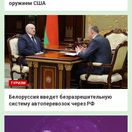
оружием США
ТУРИЗМ
Белоруссия введет безразрешительную
систему автоперевозок через РФ