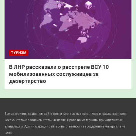
ТУРИЗМ
В ЛНР рассказали о расстреле ВСУ 10
мобилизованных сослуживцев за
дезертирство
Все материалы на данном сайте взяты из открытых источников и предоставляются
исключительно в ознакомительных целях. Права на материалы принадлежат их
владельцам. Администрация сайта ответственности за содержание материала не
несет.