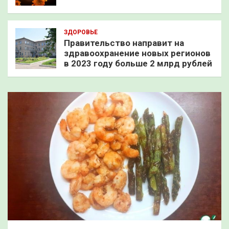
ЗДОРОВЬЕ
Правительство направит на
здравоохранение новых регионов
в 2023 году больше 2 млрд рублей