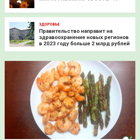
ЗДОРОВЬЕ
Правительство направит на
здравоохранение новых регионов
в 2023 году больше 2 млрд рублей