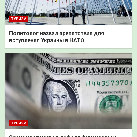
ТУРИЗМ
Политолог назвал препятствия для
вступления Украины в НАТО
ТУРИЗМ