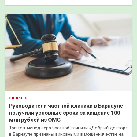
ЗДОРОВЬЕ
Руководители частной клиники в Барнауле
получили условные сроки за хищение 100
млн рублей из ОМС
Три топ-менеджера частной клиники «Добрый доктор»
в Барнауле признаны виновными в мошенничестве на