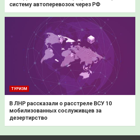
систему автоперевозок через РФ
ТУРИЗМ
В ЛНР рассказали о расстреле ВСУ 10
мобилизованных сослуживцев за
дезертирство