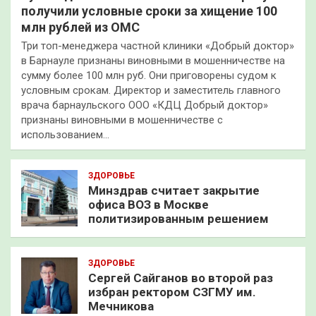
получили условные сроки за хищение 100
млн рублей из ОМС
Три топ-менеджера частной клиники «Добрый доктор»
в Барнауле признаны виновными в мошенничестве на
сумму более 100 млн руб. Они приговорены судом к
условным срокам. Директор и заместитель главного
врача барнаульского ООО «КДЦ Добрый доктор»
признаны виновными в мошенничестве с
использованием…
ЗДОРОВЬЕ
Минздрав считает закрытие
офиса ВОЗ в Москве
политизированным решением
ЗДОРОВЬЕ
Сергей Сайганов во второй раз
избран ректором СЗГМУ им.
Мечникова