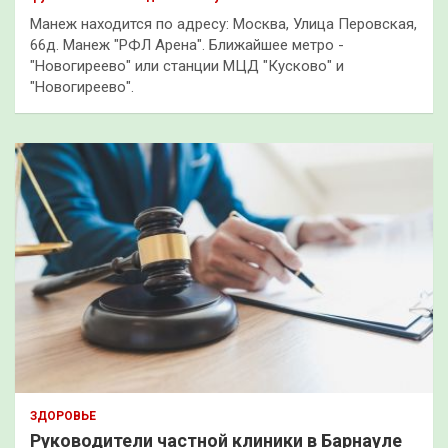
Манеж находится по адресу: Москва, Улица Перовская,
66д. Манеж "РФЛ Арена". Ближайшее метро -
"Новогиреево" или станции МЦД "Кусково" и
"Новогиреево".
ЗДОРОВЬЕ
Руководители частной клиники в Барнауле