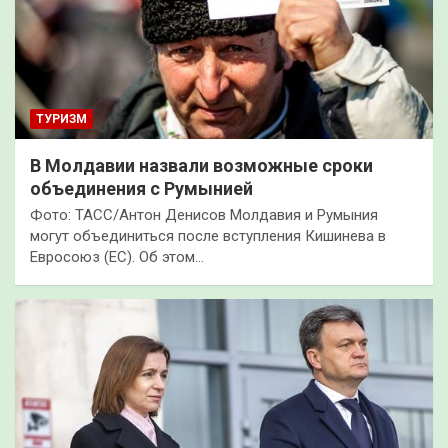
ТУРИЗМ
В Молдавии назвали возможные сроки
объединения с Румынией
Фото: ТАСС/Антон Денисов Молдавия и Румыния
могут объединиться после вступления Кишинева в
Евросоюз (ЕС). Об этом…