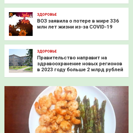
ЗДОРОВЬЕ
ВОЗ заявила о потере в мире 336
млн лет жизни из-за COVID-19
ЗДОРОВЬЕ
Правительство направит на
здравоохранение новых регионов
в 2023 году больше 2 млрд рублей