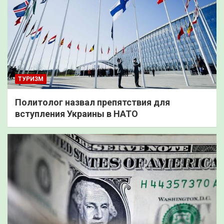
ТУРИЗМ
Политолог назвал препятствия для
вступления Украины в НАТО