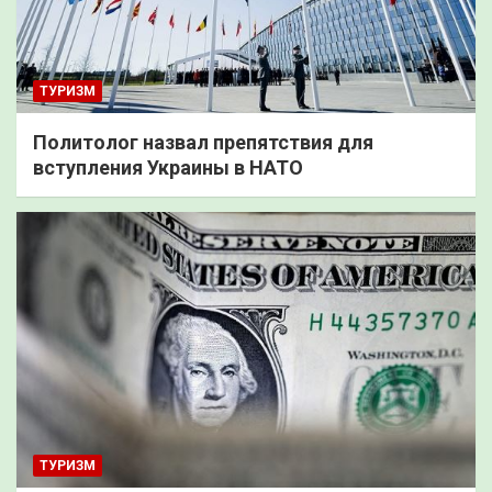
ТУРИЗМ
Политолог назвал препятствия для
вступления Украины в НАТО
ТУРИЗМ