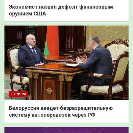
Экономист назвал дефолт финансовым
оружием США
ТУРИЗМ
Белоруссия введет безразрешительную
систему автоперевозок через РФ