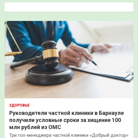
к
ЗДОРОВЬЕ
Руководители частной клиники в Барнауле
получили условные сроки за хищение 100
млн рублей из ОМС
Три топ-менеджера частной клиники «Добрый доктор»