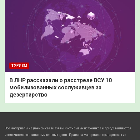
ТУРИЗМ
В ЛНР рассказали о расстреле ВСУ 10
мобилизованных сослуживцев за
дезертирство
Все материалы на данном сайте взяты из открытых источников и предоставляются
исключительно в ознакомительных целях. Права на материалы принадлежат их