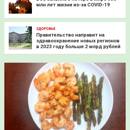
млн лет жизни из-за COVID-19
ЗДОРОВЬЕ
Правительство направит на
здравоохранение новых регионов
в 2023 году больше 2 млрд рублей