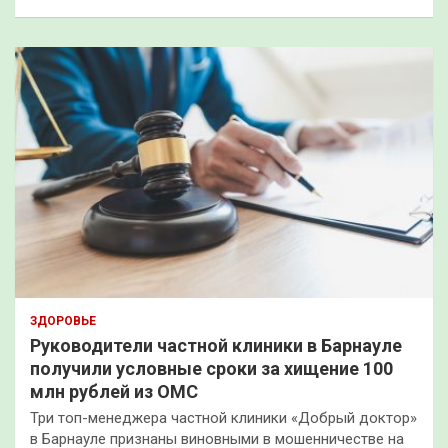
ЗДОРОВЬЕ
Руководители частной клиники в Барнауле
получили условные сроки за хищение 100
млн рублей из ОМС
Три топ-менеджера частной клиники «Добрый доктор»
в Барнауле признаны виновными в мошенничестве на