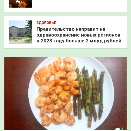
ЗДОРОВЬЕ
Правительство направит на
здравоохранение новых регионов
в 2023 году больше 2 млрд рублей