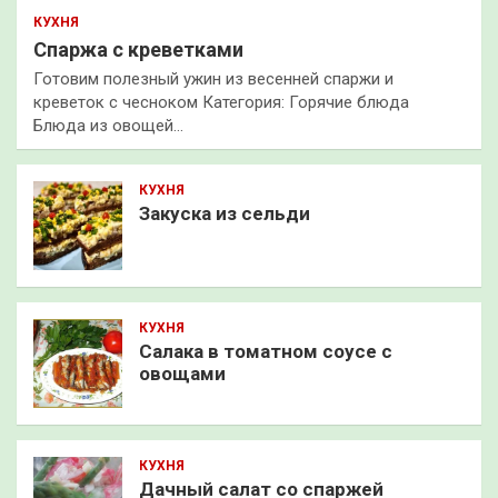
КУХНЯ
Спаржа с креветками
Готовим полезный ужин из весенней спаржи и
креветок с чесноком Категория: Горячие блюда
Блюда из овощей…
КУХНЯ
Закуска из сельди
КУХНЯ
Салака в томатном соусе с
овощами
КУХНЯ
Дачный салат со спаржей