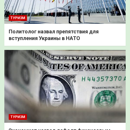
ТУРИЗМ
Политолог назвал препятствия для
вступления Украины в НАТО
ТУРИЗМ