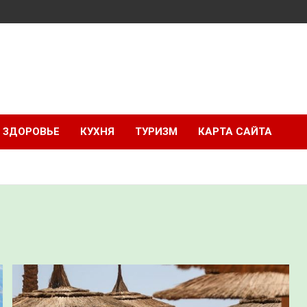
ЗДОРОВЬЕ
КУХНЯ
ТУРИЗМ
КАРТА САЙТА