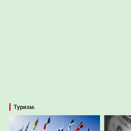
Туризм.