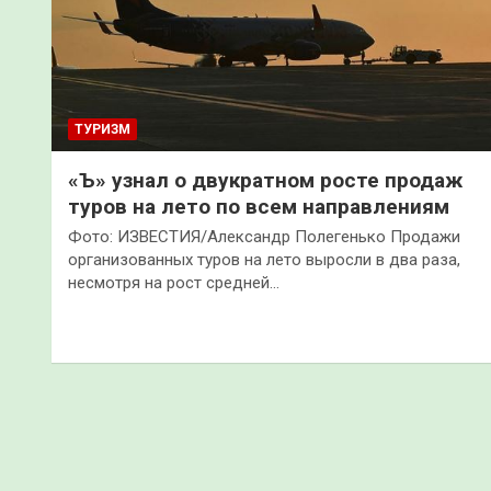
ТУРИЗМ
«Ъ» узнал о двукратном росте продаж
туров на лето по всем направлениям
Фото: ИЗВЕСТИЯ/Александр Полегенько Продажи
организованных туров на лето выросли в два раза,
несмотря на рост средней…