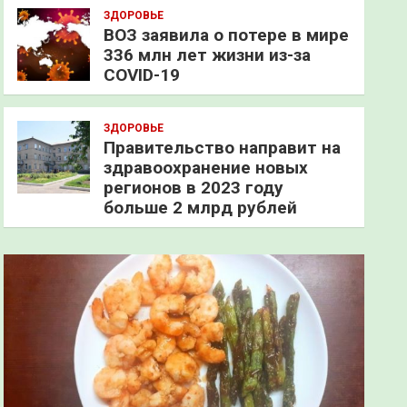
ЗДОРОВЬЕ
ВОЗ заявила о потере в мире
336 млн лет жизни из-за
COVID-19
ЗДОРОВЬЕ
Правительство направит на
здравоохранение новых
регионов в 2023 году
больше 2 млрд рублей