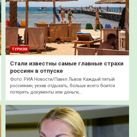
ТУРИЗМ
Стали известны самые главные страхи
россиян в отпуске
Фото: РИА Новости/Павел Львов Каждый пятый
россиянин, уехав отдыхать, больше всего боится
потерять документы или деньги,…