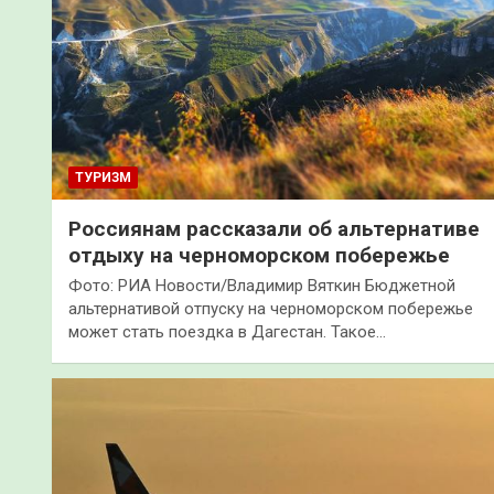
ТУРИЗМ
Россиянам рассказали об альтернативе
отдыху на черноморском побережье
Фото: РИА Новости/Владимир Вяткин Бюджетной
альтернативой отпуску на черноморском побережье
может стать поездка в Дагестан. Такое…