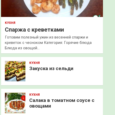
КУХНЯ
Спаржа с креветками
Готовим полезный ужин из весенней спаржи и
креветок с чесноком Категория: Горячие блюда
Блюда из овощей…
КУХНЯ
Закуска из сельди
КУХНЯ
Салака в томатном соусе с
овощами