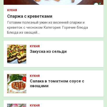
КУХНЯ
Спаржа с креветками
Готовим полезный ужин из весенней спаржи и
креветок с чесноком Категория: Горячие блюда
Блюда из овощей…
КУХНЯ
Закуска из сельди
КУХНЯ
Салака в томатном соусе с
овощами
КУХНЯ