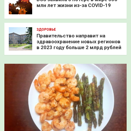
млн лет жизни из-за COVID-19
ЗДОРОВЬЕ
Правительство направит на
здравоохранение новых регионов
в 2023 году больше 2 млрд рублей