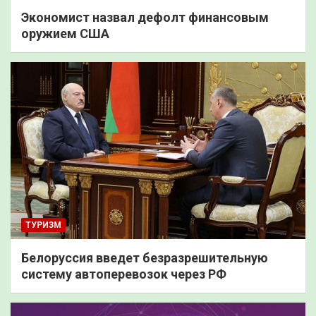
Экономист назвал дефолт финансовым
оружием США
ТУРИЗМ
Белоруссия введет безразрешительную
систему автоперевозок через РФ