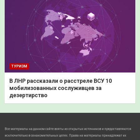
ТУРИЗМ
В ЛНР рассказали о расстреле ВСУ 10
мобилизованных сослуживцев за
дезертирство
Все материалы на данном сайте взяты из открытых источников и предоставляются
исключительно в ознакомительных целях. Права на материалы принадлежат их