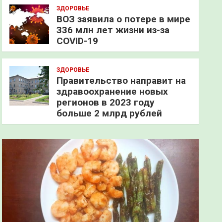
ЗДОРОВЬЕ
ВОЗ заявила о потере в мире
336 млн лет жизни из-за
COVID-19
ЗДОРОВЬЕ
Правительство направит на
здравоохранение новых
регионов в 2023 году
больше 2 млрд рублей