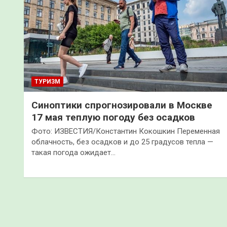
ТУРИЗМ
Синоптики спрогнозировали в Москве
17 мая теплую погоду без осадков
Фото: ИЗВЕСТИЯ/Константин Кокошкин Переменная
облачность, без осадков и до 25 градусов тепла —
такая погода ожидает…