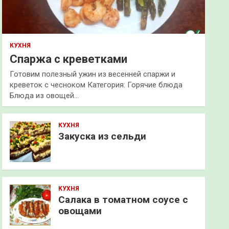
КУХНЯ
Спаржа с креветками
Готовим полезный ужин из весенней спаржи и
креветок с чесноком Категория: Горячие блюда
Блюда из овощей…
КУХНЯ
Закуска из сельди
КУХНЯ
Салака в томатном соусе с
овощами