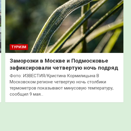
ТУРИЗМ
Заморозки в Москве и Подмосковье
зафиксировали четвертую ночь подряд
Фото: ИЗВЕСТИЯ/Кристина Кормилицына В
Московском регионе четвертую ночь столбики
термометров показывают минусовую температуру,
сообщил 9 мая…