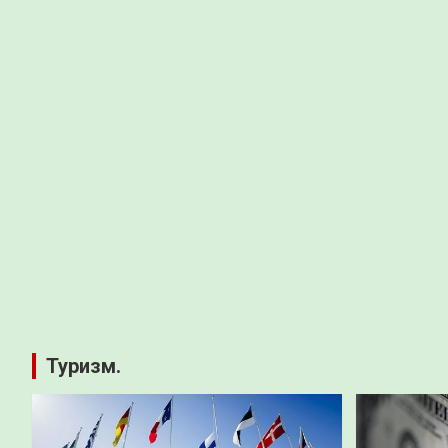
Туризм.