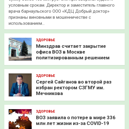
условным срокам. Директор и заместитель главного
врача барнаульского ООО «КДЦ Добрый доктор»
признаны виновными в мошенничестве с
использованием…
ЗДОРОВЬЕ
Минздрав считает закрытие
офиса ВОЗ в Москве
политизированным решением
ЗДОРОВЬЕ
Сергей Сайганов во второй раз
избран ректором СЗГМУ им.
Мечникова
ЗДОРОВЬЕ
ВОЗ заявила о потере в мире 336
млн лет жизни из-за COVID-19