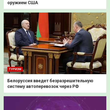
оружием США
ТУРИЗМ
Белоруссия введет безразрешительную
систему автоперевозок через РФ