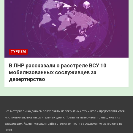
ТУРИЗМ
В ЛНР рассказали о расстреле ВСУ 10
мобилизованных сослуживцев за
дезертирство
Все материалы на данном сайте взяты из открытых источников и предоставляются
исключительно в ознакомительных целях. Права на материалы принадлежат их
владельцам. Администрация сайта ответственности за содержание материала не
несет.