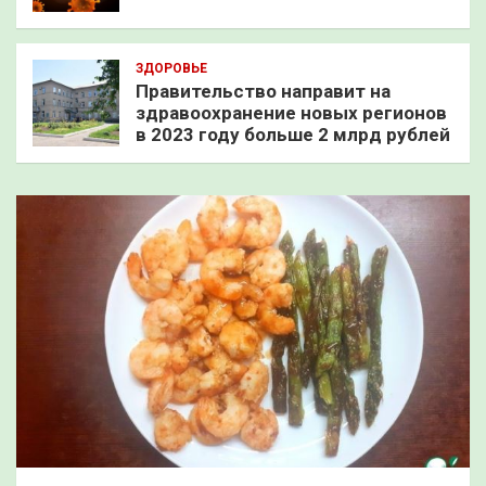
ЗДОРОВЬЕ
Правительство направит на
здравоохранение новых регионов
в 2023 году больше 2 млрд рублей