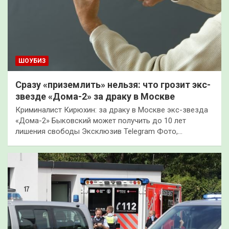
ШОУБИЗ
Сразу «приземлить» нельзя: что грозит экс-
звезде «Дома-2» за драку в Москве
Криминалист Кирюхин: за драку в Москве экс-звезда
«Дома-2» Быковский может получить до 10 лет
лишения свободы Эксклюзив Telegram Фото,…