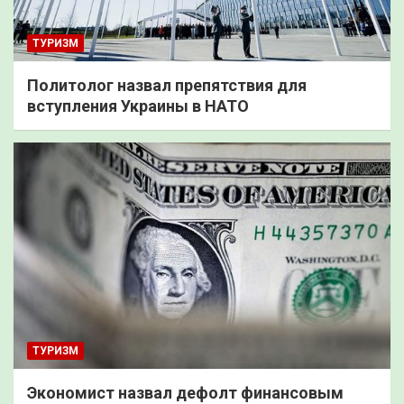
ТУРИЗМ
Политолог назвал препятствия для
вступления Украины в НАТО
ТУРИЗМ
Экономист назвал дефолт финансовым