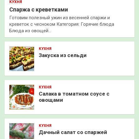
КУХНЯ
Спаржа с креветками
Готовим полезный ужин из весенней спаржи и
креветок с чесноком Категория: Горячие блюда
Блюда из овощей…
КУХНЯ
Закуска из сельди
КУХНЯ
Салака в томатном соусе с
овощами
КУХНЯ
Дачный салат со спаржей