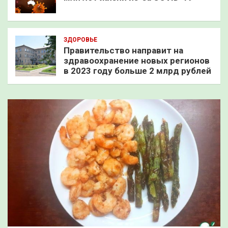
ЗДОРОВЬЕ
Правительство направит на
здравоохранение новых регионов
в 2023 году больше 2 млрд рублей