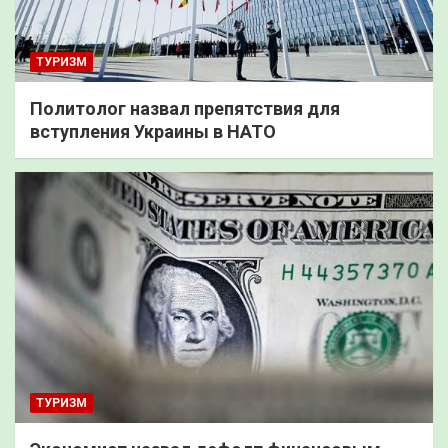
ТУРИЗМ
Политолог назвал препятствия для
вступления Украины в НАТО
ТУРИЗМ