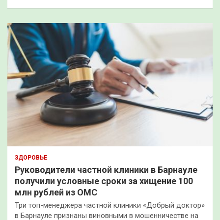
ЗДОРОВЬЕ
Руководители частной клиники в Барнауле
получили условные сроки за хищение 100
млн рублей из ОМС
Три топ-менеджера частной клиники «Добрый доктор»
в Барнауле признаны виновными в мошенничестве на