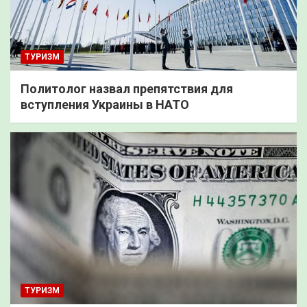
ТУРИЗМ
Политолог назвал препятствия для
вступления Украины в НАТО
ТУРИЗМ