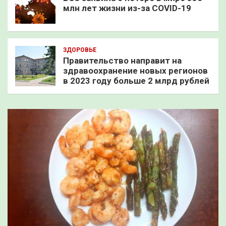
млн лет жизни из-за COVID-19
ЗДОРОВЬЕ
Правительство направит на
здравоохранение новых регионов
в 2023 году больше 2 млрд рублей