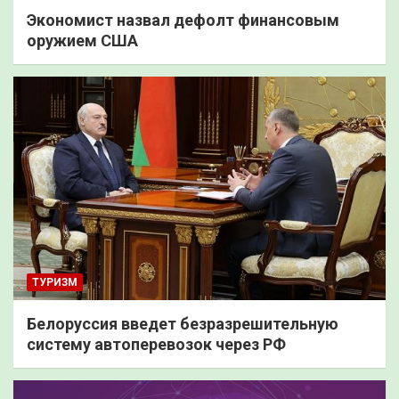
Экономист назвал дефолт финансовым
оружием США
ТУРИЗМ
Белоруссия введет безразрешительную
систему автоперевозок через РФ