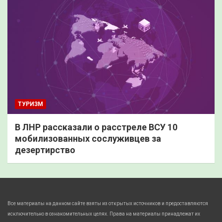
ТУРИЗМ
В ЛНР рассказали о расстреле ВСУ 10
мобилизованных сослуживцев за
дезертирство
Все материалы на данном сайте взяты из открытых источников и предоставляются
исключительно в ознакомительных целях. Права на материалы принадлежат их