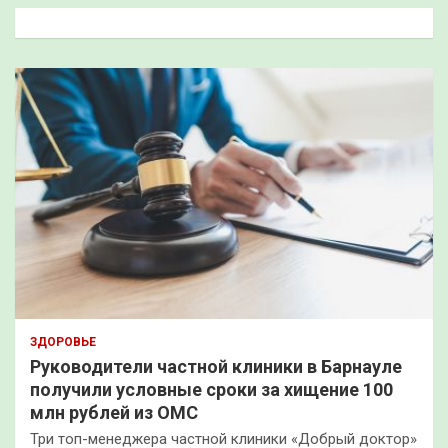
к
ЗДОРОВЬЕ
Руководители частной клиники в Барнауле
получили условные сроки за хищение 100
млн рублей из ОМС
Три топ-менеджера частной клиники «Добрый доктор»