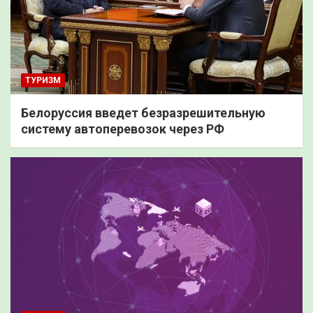
ТУРИЗМ
Белоруссия введет безразрешительную
систему автоперевозок через РФ