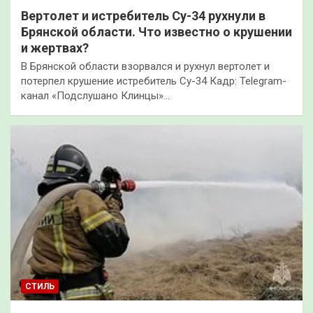
Вертолет и истребитель Су-34 рухнули в
Брянской области. Что известно о крушении
и жертвах?
В Брянской области взорвался и рухнул вертолет и
потерпел крушение истребитель Су-34 Кадр: Telegram-
канал «Подслушано Клинцы»…
СТИЛЬ