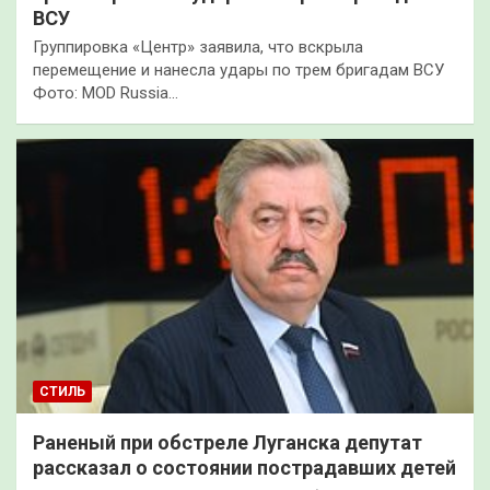
ВСУ
Группировка «Центр» заявила, что вскрыла
перемещение и нанесла удары по трем бригадам ВСУ
Фото: MOD Russia…
СТИЛЬ
Раненый при обстреле Луганска депутат
рассказал о состоянии пострадавших детей