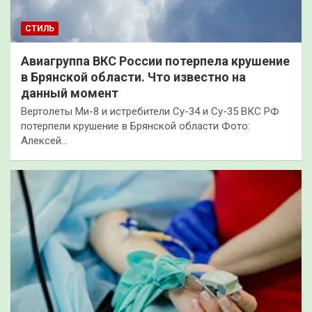
СТИЛЬ
Авиагруппа ВКС России потерпела крушение
в Брянской области. Что известно на
данный момент
Вертолеты Ми-8 и истребители Су-34 и Су-35 ВКС РФ
потерпели крушение в Брянской области Фото:
Алексей…