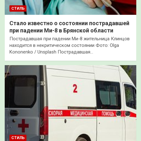
СТИЛЬ
Стало известно о состоянии пострадавшей
при падении Ми-8 в Брянской области
Пострадавшая при падении Ми-8 жительница Клинцов
находится в некритическом состоянии Фото: Olga
Kononenko / Unsplash Пострадавшая…
СТИЛЬ