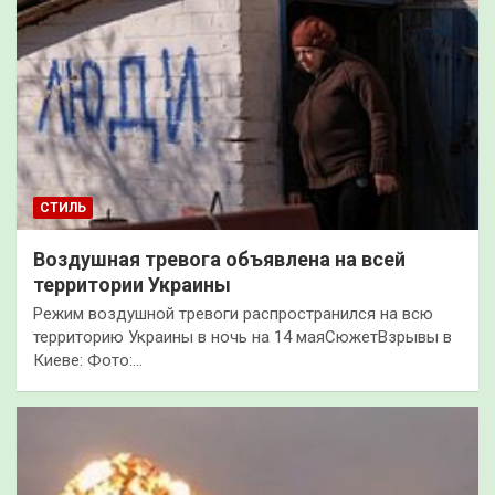
СТИЛЬ
Воздушная тревога объявлена на всей
территории Украины
Режим воздушной тревоги распространился на всю
территорию Украины в ночь на 14 маяСюжетВзрывы в
Киеве: Фото:…