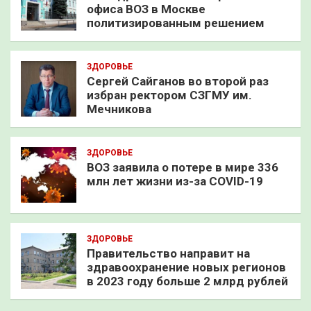
офиса ВОЗ в Москве
политизированным решением
ЗДОРОВЬЕ
Сергей Сайганов во второй раз
избран ректором СЗГМУ им.
Мечникова
ЗДОРОВЬЕ
ВОЗ заявила о потере в мире 336
млн лет жизни из-за COVID-19
ЗДОРОВЬЕ
Правительство направит на
здравоохранение новых регионов
в 2023 году больше 2 млрд рублей