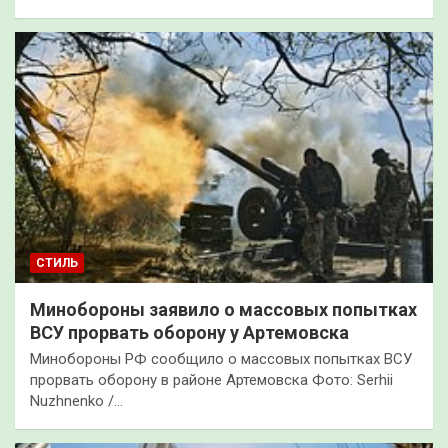
СТИЛЬ
Минобороны заявило о массовых попытках
ВСУ прорвать оборону у Артемовска
Минобороны РФ сообщило о массовых попытках ВСУ
прорвать оборону в районе Артемовска Фото: Serhii
Nuzhnenko /…