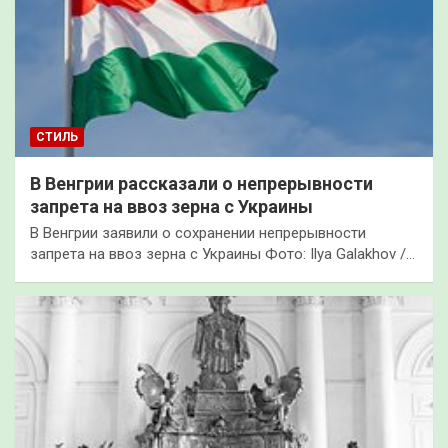
СТИЛЬ
В Венгрии рассказали о непрерывности
запрета на ввоз зерна с Украины
В Венгрии заявили о сохранении непрерывности
запрета на ввоз зерна с Украины Фото: Ilya Galakhov /…