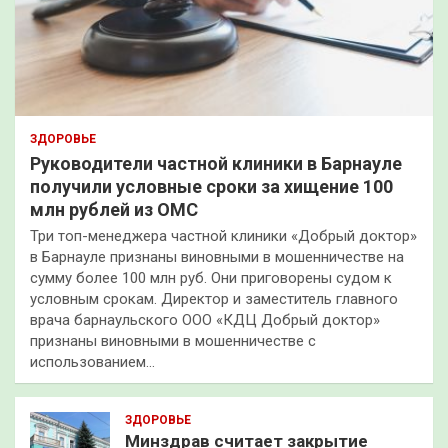
ЗДОРОВЬЕ
Руководители частной клиники в Барнауле
получили условные сроки за хищение 100
млн рублей из ОМС
Три топ-менеджера частной клиники «Добрый доктор»
в Барнауле признаны виновными в мошенничестве на
сумму более 100 млн руб. Они приговорены судом к
условным срокам. Директор и заместитель главного
врача барнаульского ООО «КДЦ Добрый доктор»
признаны виновными в мошенничестве с
использованием…
ЗДОРОВЬЕ
Минздрав считает закрытие