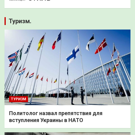
Туризм.
ТУРИЗМ
Политолог назвал препятствия для
вступления Украины в НАТО