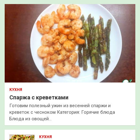
КУХНЯ
Спаржа с креветками
Готовим полезный ужин из весенней спаржи и
креветок с чесноком Категория: Горячие блюда
Блюда из овощей…
КУХНЯ