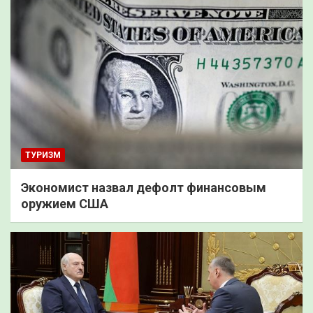
ТУРИЗМ
Экономист назвал дефолт финансовым
оружием США