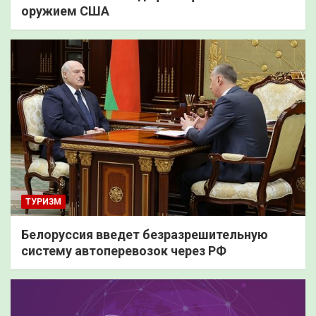
оружием США
ТУРИЗМ
Белоруссия введет безразрешительную
систему автоперевозок через РФ