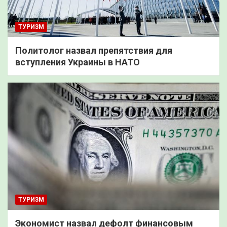
ТУРИЗМ
Политолог назвал препятствия для
вступления Украины в НАТО
ТУРИЗМ
Экономист назвал дефолт финансовым