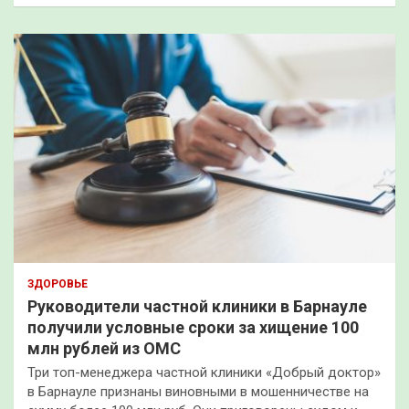
ЗДОРОВЬЕ
Руководители частной клиники в Барнауле
получили условные сроки за хищение 100
млн рублей из ОМС
Три топ-менеджера частной клиники «Добрый доктор»
в Барнауле признаны виновными в мошенничестве на