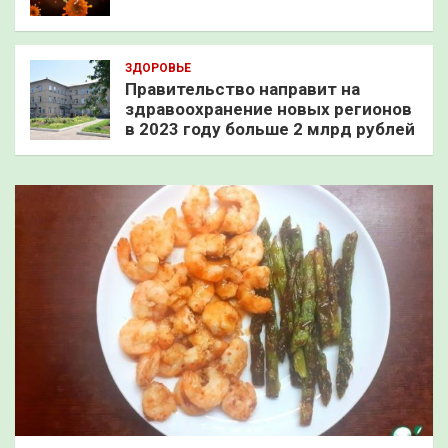
ЗДОРОВЬЕ
Правительство направит на
здравоохранение новых регионов
в 2023 году больше 2 млрд рублей