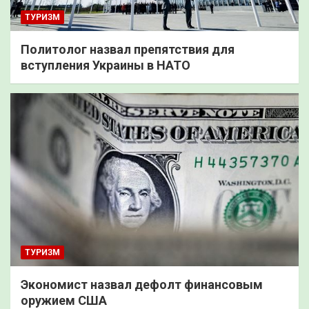
ТУРИЗМ
Политолог назвал препятствия для
вступления Украины в НАТО
ТУРИЗМ
Экономист назвал дефолт финансовым
оружием США