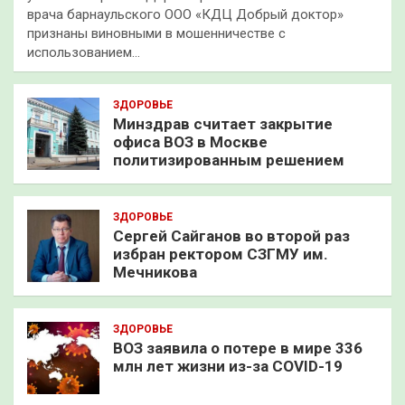
врача барнаульского ООО «КДЦ Добрый доктор»
признаны виновными в мошенничестве с
использованием…
ЗДОРОВЬЕ
Минздрав считает закрытие
офиса ВОЗ в Москве
политизированным решением
ЗДОРОВЬЕ
Сергей Сайганов во второй раз
избран ректором СЗГМУ им.
Мечникова
ЗДОРОВЬЕ
ВОЗ заявила о потере в мире 336
млн лет жизни из-за COVID-19