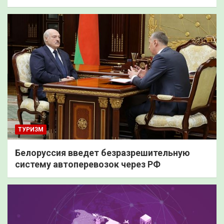
ТУРИЗМ
Белоруссия введет безразрешительную
систему автоперевозок через РФ