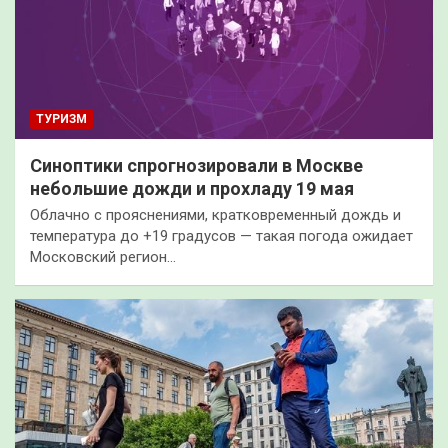
ТУРИЗМ
Синоптики спрогнозировали в Москве
небольшие дожди и прохладу 19 мая
Облачно с прояснениями, кратковременный дождь и
температура до +19 градусов — такая погода ожидает
Московский регион…