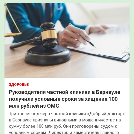
ЗДОРОВЬЕ
Руководители частной клиники в Барнауле
получили условные сроки за хищение 100
млн рублей из ОМС
Три топ-менеджера частной клиники «Добрый доктор»
в Барнауле признаны виновными в мошенничестве на
сумму более 100 млн руб. Они приговорены судом к
условным срокам. Директор и заместитель главного