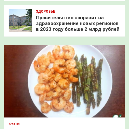
ЗДОРОВЬЕ
Правительство направит на
здравоохранение новых регионов
в 2023 году больше 2 млрд рублей
КУХНЯ