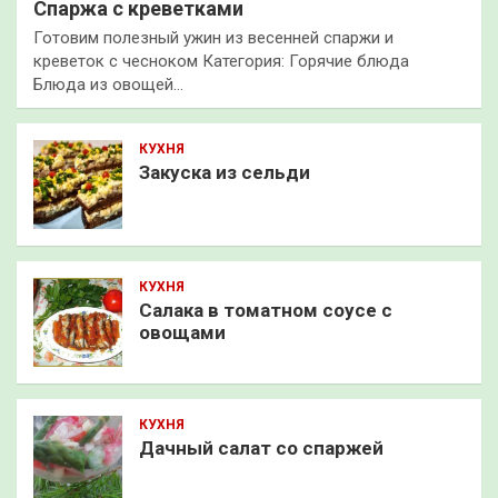
Спаржа с креветками
Готовим полезный ужин из весенней спаржи и
креветок с чесноком Категория: Горячие блюда
Блюда из овощей…
КУХНЯ
Закуска из сельди
КУХНЯ
Салака в томатном соусе с
овощами
КУХНЯ
Дачный салат со спаржей