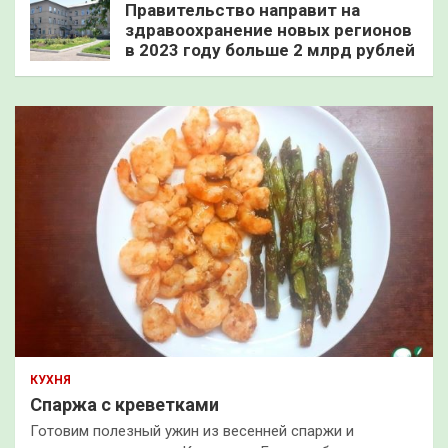
Правительство направит на
здравоохранение новых регионов
в 2023 году больше 2 млрд рублей
КУХНЯ
Спаржа с креветками
Готовим полезный ужин из весенней спаржи и