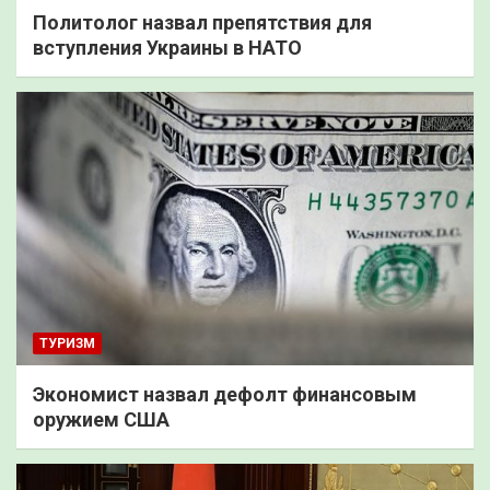
Политолог назвал препятствия для
вступления Украины в НАТО
ТУРИЗМ
Экономист назвал дефолт финансовым
оружием США