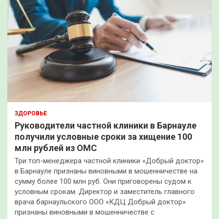
ЗДОРОВЬЕ
Руководители частной клиники в Барнауле
получили условные сроки за хищение 100
млн рублей из ОМС
Три топ-менеджера частной клиники «Добрый доктор»
в Барнауле признаны виновными в мошенничестве на
сумму более 100 млн руб. Они приговорены судом к
условным срокам. Директор и заместитель главного
врача барнаульского ООО «КДЦ Добрый доктор»
признаны виновными в мошенничестве с