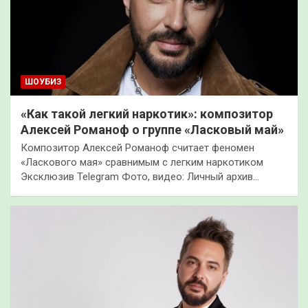
ШОУБИЗ
«Как такой легкий наркотик»: композитор
Алексей Романоф о группе «Ласковый май»
Композитор Алексей Романоф считает феномен
«Ласкового мая» сравнимым с легким наркотиком
Эксклюзив Telegram Фото, видео: Личный архив…