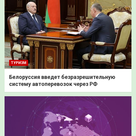
ТУРИЗМ
Белоруссия введет безразрешительную
систему автоперевозок через РФ