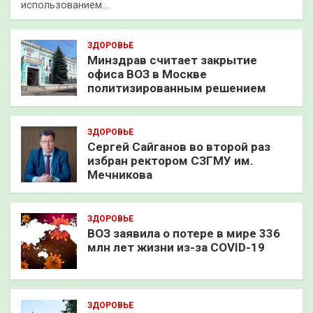
использованием…
ЗДОРОВЬЕ
Минздрав считает закрытие
офиса ВОЗ в Москве
политизированным решением
ЗДОРОВЬЕ
Сергей Сайганов во второй раз
избран ректором СЗГМУ им.
Мечникова
ЗДОРОВЬЕ
ВОЗ заявила о потере в мире 336
млн лет жизни из-за COVID-19
ЗДОРОВЬЕ