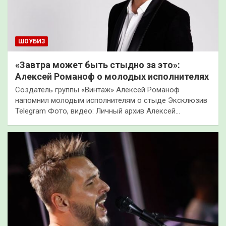
ШОУБИЗ
«Завтра может быть стыдно за это»:
Алексей Романоф о молодых исполнителях
Создатель группы «Винтаж» Алексей Романоф
напомнил молодым исполнителям о стыде Эксклюзив
Telegram Фото, видео: Личный архив Алексей…