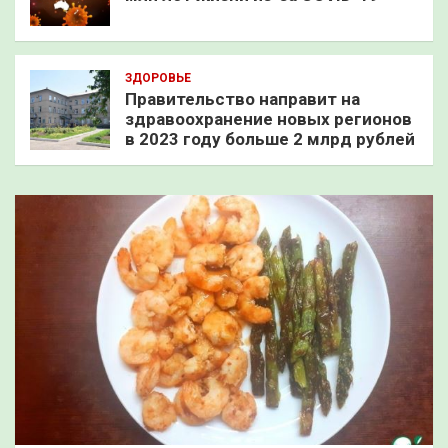
ЗДОРОВЬЕ
Правительство направит на
здравоохранение новых регионов
в 2023 году больше 2 млрд рублей