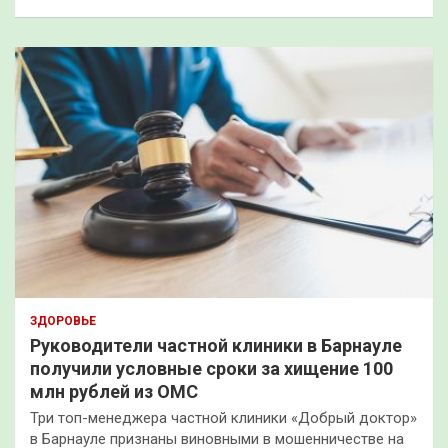
ЗДОРОВЬЕ
Руководители частной клиники в Барнауле
получили условные сроки за хищение 100
млн рублей из ОМС
Три топ-менеджера частной клиники «Добрый доктор»
в Барнауле признаны виновными в мошенничестве на