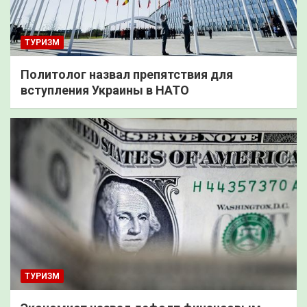
ТУРИЗМ
Политолог назвал препятствия для
вступления Украины в НАТО
ТУРИЗМ