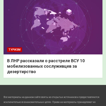
ТУРИЗМ
В ЛНР рассказали о расстреле ВСУ 10
мобилизованных сослуживцев за
дезертирство
Все материалы на данном сайте взяты из открытых источников и предоставляются
исключительно в ознакомительных целях. Права на материалы принадлежат их