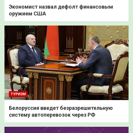
Экономист назвал дефолт финансовым
оружием США
ТУРИЗМ
Белоруссия введет безразрешительную
систему автоперевозок через РФ