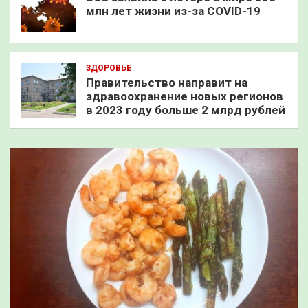
млн лет жизни из-за COVID-19
ЗДОРОВЬЕ
Правительство направит на
здравоохранение новых регионов
в 2023 году больше 2 млрд рублей