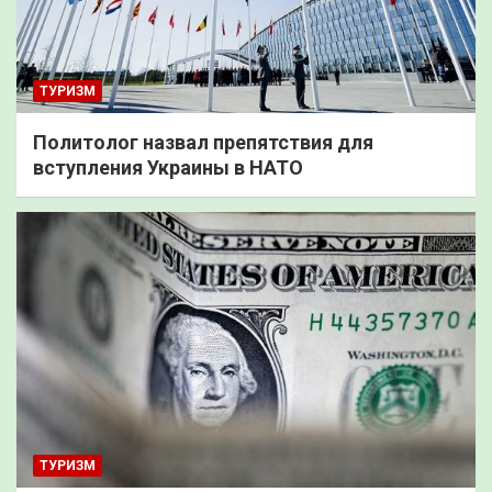
ТУРИЗМ
Политолог назвал препятствия для
вступления Украины в НАТО
ТУРИЗМ