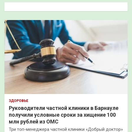
к
ЗДОРОВЬЕ
Руководители частной клиники в Барнауле
получили условные сроки за хищение 100
млн рублей из ОМС
Три топ-менеджера частной клиники «Добрый доктор»