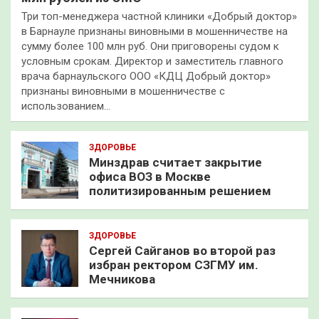
Три топ-менеджера частной клиники «Добрый доктор»
в Барнауле признаны виновными в мошенничестве на
сумму более 100 млн руб. Они приговорены судом к
условным срокам. Директор и заместитель главного
врача барнаульского ООО «КДЦ Добрый доктор»
признаны виновными в мошенничестве с
использованием…
ЗДОРОВЬЕ
Минздрав считает закрытие
офиса ВОЗ в Москве
политизированным решением
ЗДОРОВЬЕ
Сергей Сайганов во второй раз
избран ректором СЗГМУ им.
Мечникова