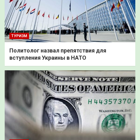
ТУРИЗМ
Политолог назвал препятствия для
вступления Украины в НАТО