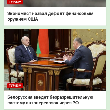
ТУРИЗМ
Экономист назвал дефолт финансовым
оружием США
ТУРИЗМ
Белоруссия введет безразрешительную
систему автоперевозок через РФ