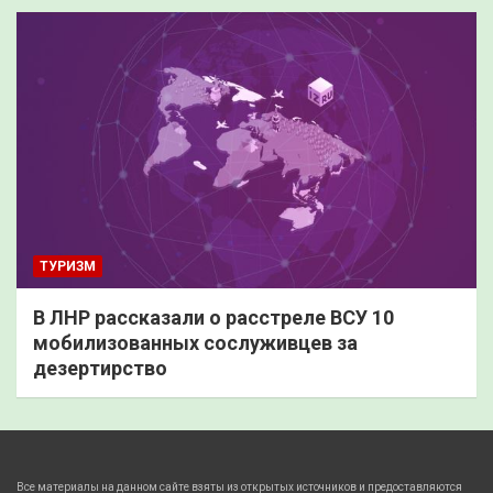
ТУРИЗМ
В ЛНР рассказали о расстреле ВСУ 10
мобилизованных сослуживцев за
дезертирство
Все материалы на данном сайте взяты из открытых источников и предоставляются