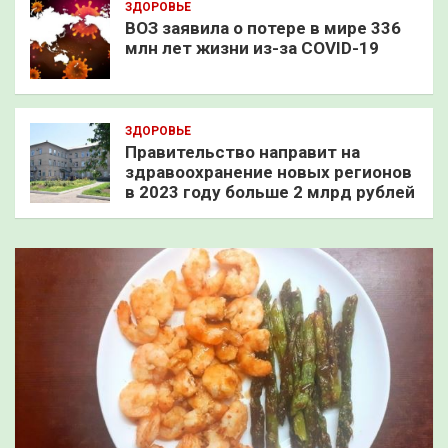
ЗДОРОВЬЕ
ВОЗ заявила о потере в мире 336
млн лет жизни из-за COVID-19
ЗДОРОВЬЕ
Правительство направит на
здравоохранение новых регионов
в 2023 году больше 2 млрд рублей