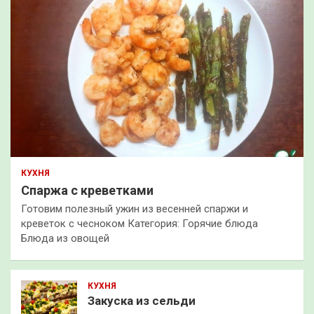
КУХНЯ
Спаржа с креветками
Готовим полезный ужин из весенней спаржи и
креветок с чесноком Категория: Горячие блюда
Блюда из овощей
КУХНЯ
Закуска из сельди