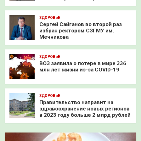
ЗДОРОВЬЕ
Сергей Сайганов во второй раз
избран ректором СЗГМУ им.
Мечникова
ЗДОРОВЬЕ
ВОЗ заявила о потере в мире 336
млн лет жизни из-за COVID-19
ЗДОРОВЬЕ
Правительство направит на
здравоохранение новых регионов
в 2023 году больше 2 млрд рублей