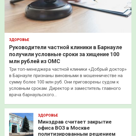
ЗДОРОВЬЕ
Руководители частной клиники в Барнауле
получили условные сроки за хищение 100
млн рублей из ОМС
Три топ-менеджера частной клиники «Добрый доктор»
в Барнауле признаны виновными в мошенничестве на
сумму более 100 млн руб. Они приговорены судом к
условным срокам. Директор и заместитель главного
врача барнаульского…
ЗДОРОВЬЕ
Минздрав считает закрытие
офиса ВОЗ в Москве
политизированным решением