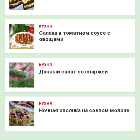
КУХНЯ
Салака в томатном соусе с
овощами
КУХНЯ
Дачный салат со спаржей
КУХНЯ
Ночная овсянка на соевом молоке