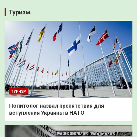
Туризм.
ТУРИЗМ
Политолог назвал препятствия для
вступления Украины в НАТО