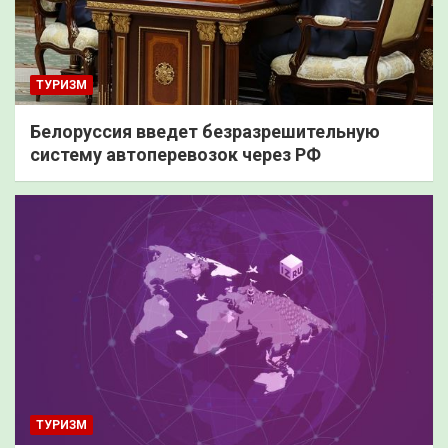
ТУРИЗМ
Белоруссия введет безразрешительную
систему автоперевозок через РФ
ТУРИЗМ