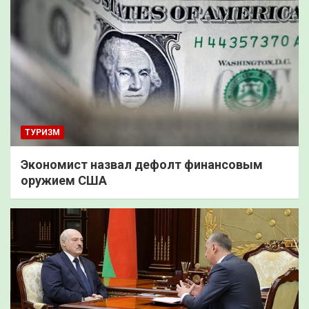
ТУРИЗМ
Экономист назвал дефолт финансовым
оружием США