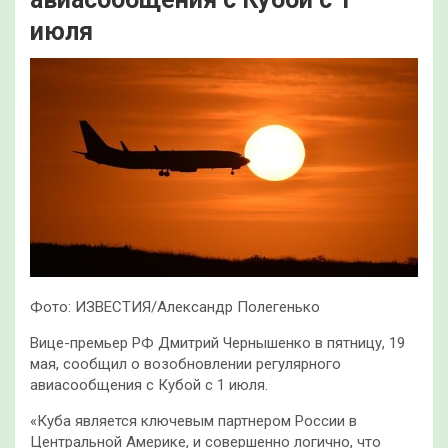
июля
Фото: ИЗВЕСТИЯ/Александр Полегенько
Вице-премьер РФ Дмитрий Чернышенко в пятницу, 19
мая, сообщил о возобновлении регулярного
авиасообщения с Кубой с 1 июля.
«Куба является ключевым партнером России в
Центральной Америке, и совершенно логично, что