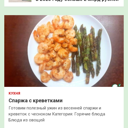
КУХНЯ
Спаржа с креветками
Готовим полезный ужин из весенней спаржи и
креветок с чесноком Категория: Горячие блюда
Блюда из овощей