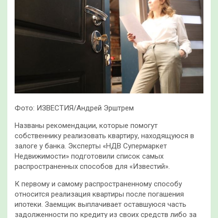
Фото: ИЗВЕСТИЯ/Андрей Эрштрем
Названы рекомендации, которые помогут
собственнику реализовать квартиру, находящуюся в
залоге у банка. Эксперты «НДВ Супермаркет
Недвижимости» подготовили список самых
распространенных способов для «Известий».
К первому и самому распространенному способу
относится реализация квартиры после погашения
ипотеки. Заемщик выплачивает оставшуюся часть
задолженности по кредиту из своих средств либо за