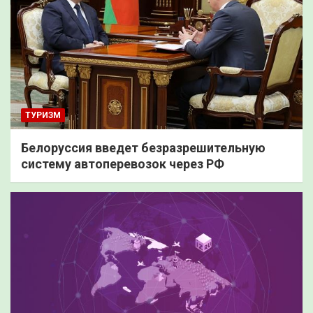
ТУРИЗМ
Белоруссия введет безразрешительную
систему автоперевозок через РФ