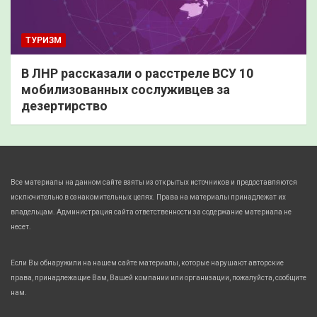
ТУРИЗМ
В ЛНР рассказали о расстреле ВСУ 10
мобилизованных сослуживцев за
дезертирство
Все материалы на данном сайте взяты из открытых источников и предоставляются
исключительно в ознакомительных целях. Права на материалы принадлежат их
владельцам. Администрация сайта ответственности за содержание материала не
несет.
Если Вы обнаружили на нашем сайте материалы, которые нарушают авторские
права, принадлежащие Вам, Вашей компании или организации, пожалуйста, сообщите
нам.