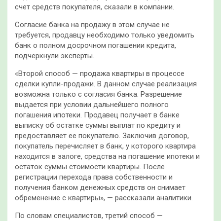
счет средств покупателя, сказали в компании.
Согласие банка на продажу в этом случае не
требуется, продавцу необходимо только уведомить
банк о полном досрочном погашении кредита,
подчеркнули эксперты.
«Второй способ — продажа квартиры в процессе
сделки купли-продажи. В данном случае реализация
возможна только с согласия банка. Разрешение
выдается при условии дальнейшего полного
погашения ипотеки. Продавец получает в банке
выписку об остатке суммы выплат по кредиту и
предоставляет ее покупателю. Заключив договор,
покупатель перечисляет в банк, у которого квартира
находится в залоге, средства на погашение ипотеки и
остаток суммы стоимости квартиры. После
регистрации перехода права собственности и
получения банком денежных средств он снимает
обременение с квартиры», — рассказали аналитики.
По словам специалистов, третий способ —