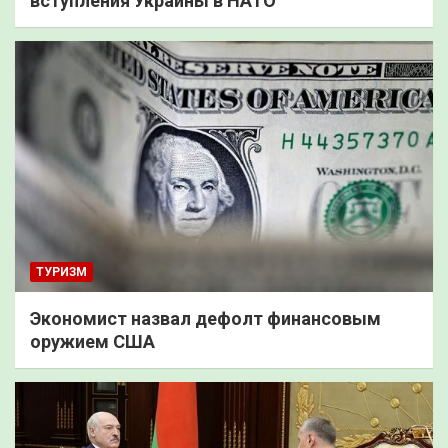
вступления Украины в НАТО
ТУРИЗМ
Экономист назвал дефолт финансовым
оружием США