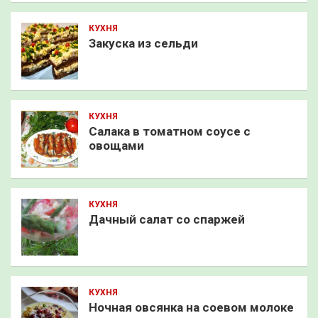
КУХНЯ
Закуска из сельди
КУХНЯ
Салака в томатном соусе с
овощами
КУХНЯ
Дачный салат со спаржей
КУХНЯ
Ночная овсянка на соевом молоке