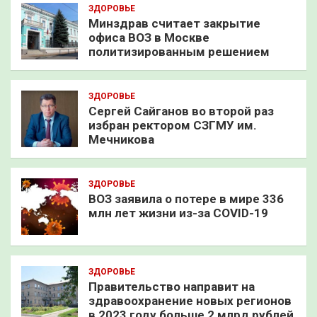
ЗДОРОВЬЕ
Минздрав считает закрытие
офиса ВОЗ в Москве
политизированным решением
ЗДОРОВЬЕ
Сергей Сайганов во второй раз
избран ректором СЗГМУ им.
Мечникова
ЗДОРОВЬЕ
ВОЗ заявила о потере в мире 336
млн лет жизни из-за COVID-19
ЗДОРОВЬЕ
Правительство направит на
здравоохранение новых регионов
в 2023 году больше 2 млрд рублей