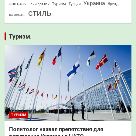
Украина
завтрак
Туризм
Турция
бренд
Тени для век
стиль
коллекция
Туризм.
ТУРИЗМ
Политолог назвал препятствия для