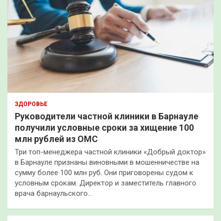
ЗДОРОВЬЕ
Руководители частной клиники в Барнауле
получили условные сроки за хищение 100
млн рублей из ОМС
Три топ-менеджера частной клиники «Добрый доктор»
в Барнауле признаны виновными в мошенничестве на
сумму более 100 млн руб. Они приговорены судом к
условным срокам. Директор и заместитель главного
врача барнаульского…