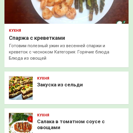
КУХНЯ
Спаржа с креветками
Готовим полезный ужин из весенней спаржи и
креветок с чесноком Категория: Горячие блюда
Блюда из овощей
КУХНЯ
Закуска из сельди
КУХНЯ
Салака в томатном соусе с
овощами