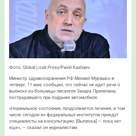
Фото: Global Look Press/Pavel Kashaev
Министр здравоохранения РФ Михаил Мурашко в
четверг, 11 мая, сообщил, что сейчас не идет речи о
выписке из больницы писателя Захара Прилепина,
пострадавшего при подрыве автомобиля..
«Нормальное состояние, продолжается лечение, в том
числе сегодня из федеральных институтов приедут
специалисты на консультацию. [Выписка] — пока нет
еще», — сказал он журналистам.