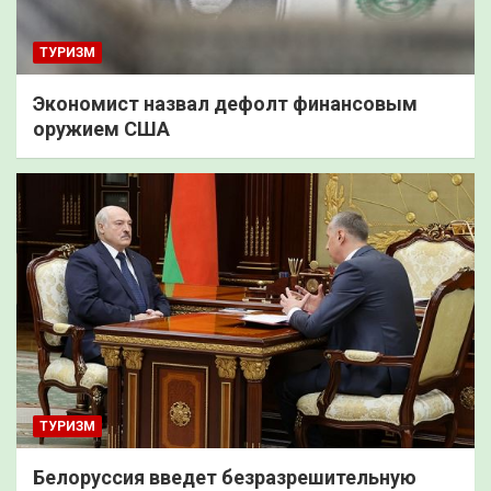
ТУРИЗМ
Экономист назвал дефолт финансовым
оружием США
ТУРИЗМ
Белоруссия введет безразрешительную