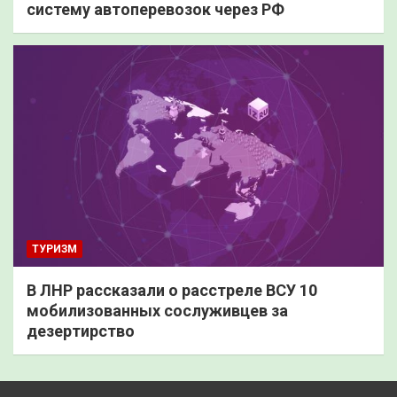
систему автоперевозок через РФ
ТУРИЗМ
В ЛНР рассказали о расстреле ВСУ 10
мобилизованных сослуживцев за
дезертирство