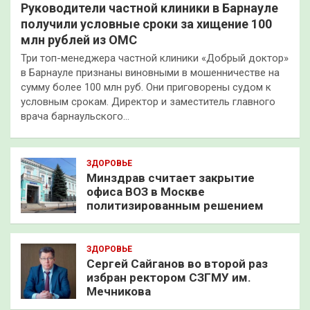
Руководители частной клиники в Барнауле
получили условные сроки за хищение 100
млн рублей из ОМС
Три топ-менеджера частной клиники «Добрый доктор»
в Барнауле признаны виновными в мошенничестве на
сумму более 100 млн руб. Они приговорены судом к
условным срокам. Директор и заместитель главного
врача барнаульского…
ЗДОРОВЬЕ
Минздрав считает закрытие
офиса ВОЗ в Москве
политизированным решением
ЗДОРОВЬЕ
Сергей Сайганов во второй раз
избран ректором СЗГМУ им.
Мечникова