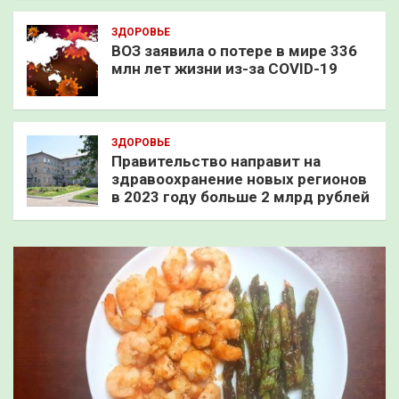
ЗДОРОВЬЕ
ВОЗ заявила о потере в мире 336
млн лет жизни из-за COVID-19
ЗДОРОВЬЕ
Правительство направит на
здравоохранение новых регионов
в 2023 году больше 2 млрд рублей