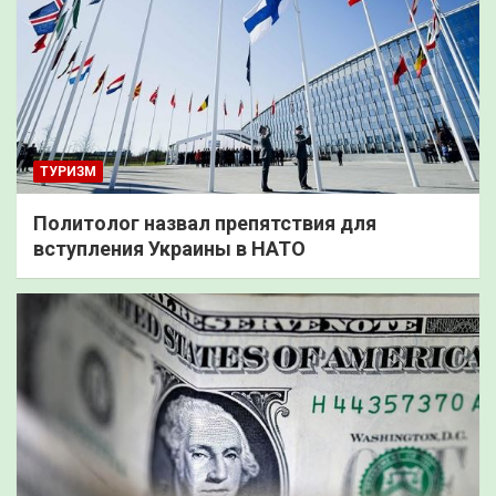
ТУРИЗМ
Политолог назвал препятствия для
вступления Украины в НАТО