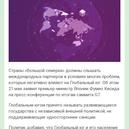
Страны «большой семерки» должны слышать
международных партнеров в условиях многих проблем,
которые негативно влияют на Глобальный юг. Об этом
21 мая заявил премьер-министр Японии Фумио Кисида
на пресс-конференции по итогам саммита G7.
Глобальным югом принято называть развивающиеся
государства с независимой внешней политикой, не
поддерживающие односторонние санкции.
Политик добавил, что Глобальный юг и его население