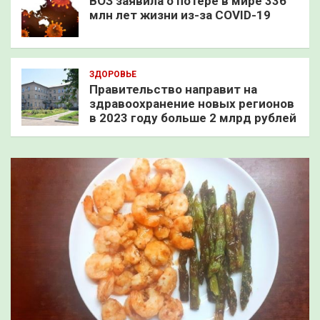
ВОЗ заявила о потере в мире 336
млн лет жизни из-за COVID-19
ЗДОРОВЬЕ
Правительство направит на
здравоохранение новых регионов
в 2023 году больше 2 млрд рублей