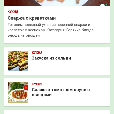
КУХНЯ
Спаржа с креветками
Готовим полезный ужин из весенней спаржи и
креветок с чесноком Категория: Горячие блюда
Блюда из овощей
КУХНЯ
Закуска из сельди
КУХНЯ
Салака в томатном соусе с
овощами