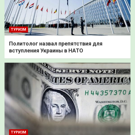
ТУРИЗМ
Политолог назвал препятствия для
вступления Украины в НАТО
ТУРИЗМ