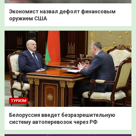
Экономист назвал дефолт финансовым
оружием США
ТУРИЗМ
Белоруссия введет безразрешительную
систему автоперевозок через РФ