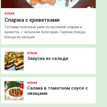
КУХНЯ
Спаржа с креветками
Готовим полезный ужин из весенней спаржи и
креветок с чесноком Категория: Горячие блюда
Блюда из овощей
КУХНЯ
Закуска из сельди
КУХНЯ
Салака в томатном соусе с
овощами