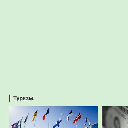
Туризм.