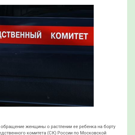
обращение женщины о растлении ее ребенка на борту
едственного комитета (СК) России по Московской