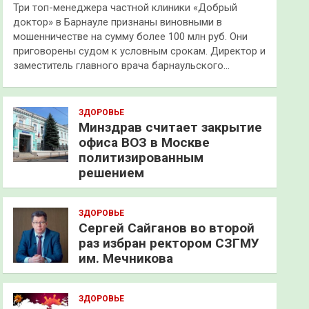
Три топ-менеджера частной клиники «Добрый
доктор» в Барнауле признаны виновными в
мошенничестве на сумму более 100 млн руб. Они
приговорены судом к условным срокам. Директор и
заместитель главного врача барнаульского…
ЗДОРОВЬЕ
Минздрав считает закрытие
офиса ВОЗ в Москве
политизированным
решением
ЗДОРОВЬЕ
Сергей Сайганов во второй
раз избран ректором СЗГМУ
им. Мечникова
ЗДОРОВЬЕ