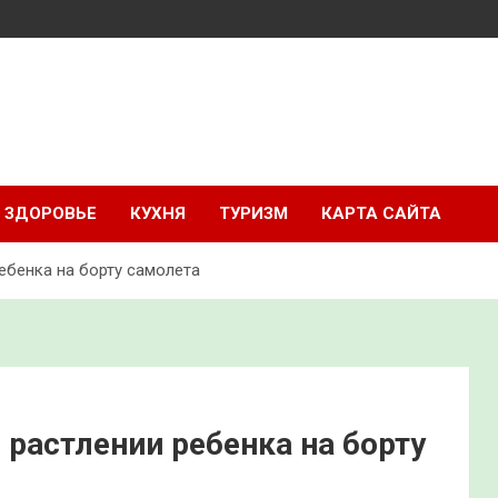
ЗДОРОВЬЕ
КУХНЯ
ТУРИЗМ
КАРТА САЙТА
ебенка на борту самолета
растлении ребенка на борту