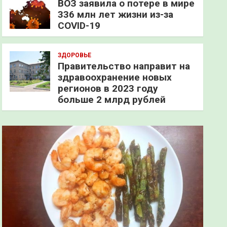
ВОЗ заявила о потере в мире
336 млн лет жизни из-за
COVID-19
ЗДОРОВЬЕ
Правительство направит на
здравоохранение новых
регионов в 2023 году
больше 2 млрд рублей