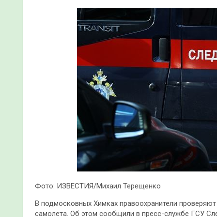
Фото: ИЗВЕСТИЯ/Михаил Терещенко
В подмосковных Химках правоохранители проверяют 
самолета. Об этом сообщили в пресс-службе ГСУ Сл