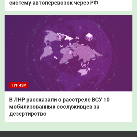
систему автоперевозок через РФ
ТУРИЗМ
В ЛНР рассказали о расстреле ВСУ 10
мобилизованных сослуживцев за
дезертирство