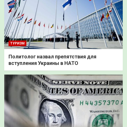
ТУРИЗМ
Политолог назвал препятствия для
вступления Украины в НАТО