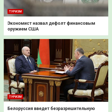
ТУРИЗМ
Экономист назвал дефолт финансовым
оружием США
ТУРИЗМ
Белоруссия введет безразрешительную