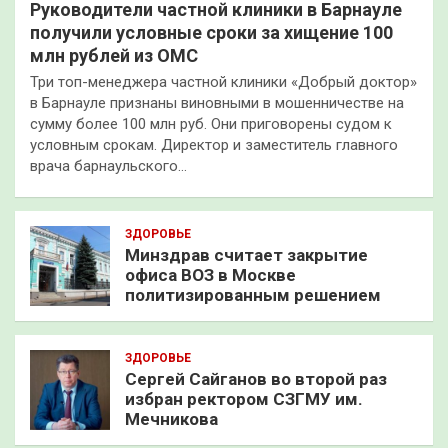
Руководители частной клиники в Барнауле
получили условные сроки за хищение 100
млн рублей из ОМС
Три топ-менеджера частной клиники «Добрый доктор»
в Барнауле признаны виновными в мошенничестве на
сумму более 100 млн руб. Они приговорены судом к
условным срокам. Директор и заместитель главного
врача барнаульского…
ЗДОРОВЬЕ
Минздрав считает закрытие
офиса ВОЗ в Москве
политизированным решением
ЗДОРОВЬЕ
Сергей Сайганов во второй раз
избран ректором СЗГМУ им.
Мечникова