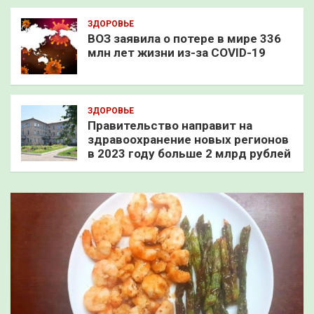
ЗДОРОВЬЕ
ВОЗ заявила о потере в мире 336
млн лет жизни из-за COVID-19
ЗДОРОВЬЕ
Правительство направит на
здравоохранение новых регионов
в 2023 году больше 2 млрд рублей