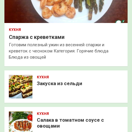
КУХНЯ
Спаржа с креветками
Готовим полезный ужин из весенней спаржи и
креветок с чесноком Категория: Горячие блюда
Блюда из овощей
КУХНЯ
Закуска из сельди
КУХНЯ
Салака в томатном соусе с
овощами