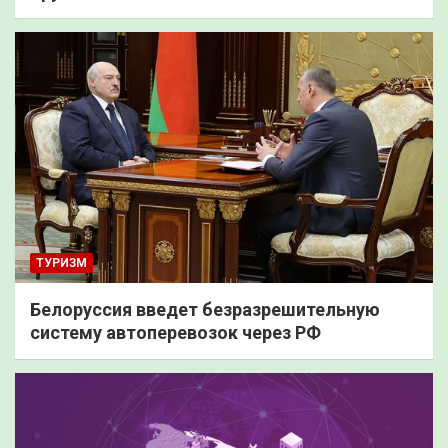
ТУРИЗМ
Белоруссия введет безразрешительную
систему автоперевозок через РФ