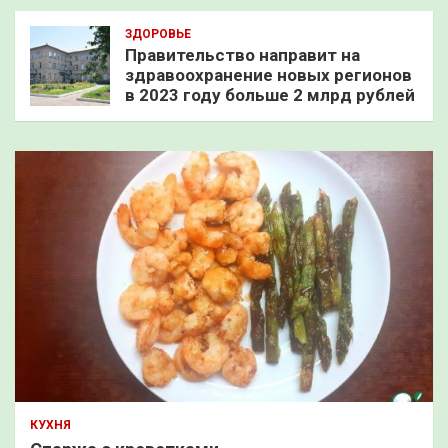
ЗДОРОВЬЕ
Правительство направит на
здравоохранение новых регионов
в 2023 году больше 2 млрд рублей
КУХНЯ