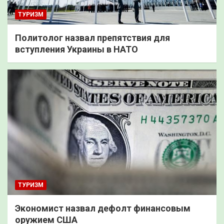
ТУРИЗМ
Политолог назвал препятствия для
вступления Украины в НАТО
ТУРИЗМ
Экономист назвал дефолт финансовым
оружием США