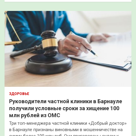
ЗДОРОВЬЕ
Руководители частной клиники в Барнауле
получили условные сроки за хищение 100
млн рублей из ОМС
Три топ-менеджера частной клиники «Добрый доктор»
в Барнауле признаны виновными в мошенничестве на