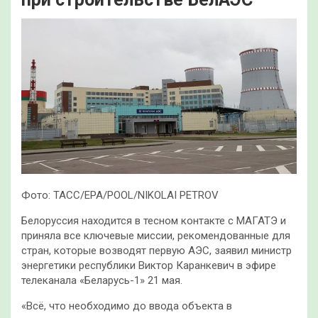
Фото: ТАСС/EPA/POOL/NIKOLAI PETROV
Белоруссия находится в тесном контакте с МАГАТЭ и
приняла все ключевые миссии, рекомендованные для
стран, которые возводят первую АЭС, заявил министр
энергетики республики Виктор Каранкевич в эфире
телеканала «Беларусь-1» 21 мая.
«Всё, что необходимо до ввода объекта в