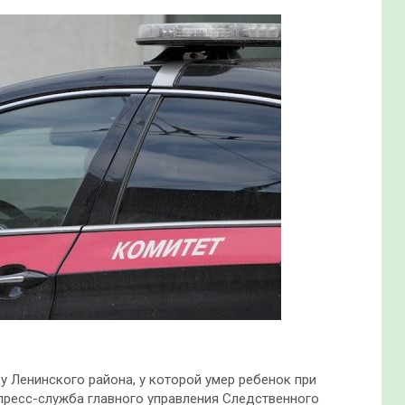
 Ленинского района, у которой умер ребенок при
 пресс-служба главного управления Следственного