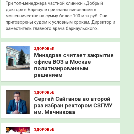
Три топ-менеджера частной клиники «Добрый
доктор» в Барнауле признаны виновными в
мошенничестве на сумму более 100 млн руб. Они
приговорены судом к условным срокам. Директор и
заместитель главного врача барнаульского…
ЗДОРОВЬЕ
Минздрав считает закрытие
офиса ВОЗ в Москве
политизированным
решением
ЗДОРОВЬЕ
Сергей Сайганов во второй
раз избран ректором СЗГМУ
им. Мечникова
ЗДОРОВЬЕ