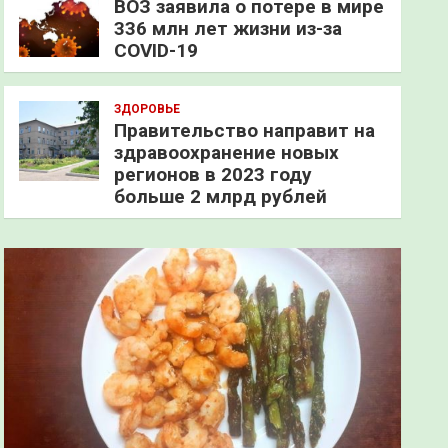
ВОЗ заявила о потере в мире
336 млн лет жизни из-за
COVID-19
ЗДОРОВЬЕ
Правительство направит на
здравоохранение новых
регионов в 2023 году
больше 2 млрд рублей