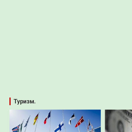
Туризм.