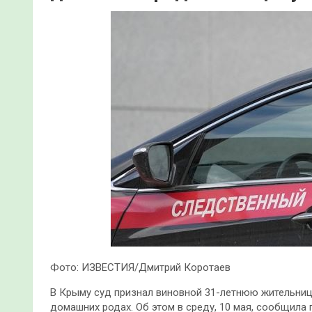
Фото: ИЗВЕСТИЯ/Дмитрий Коротаев
В Крыму суд признал виновной 31-летнюю жительницу
домашних родах. Об этом в среду, 10 мая, сообщила