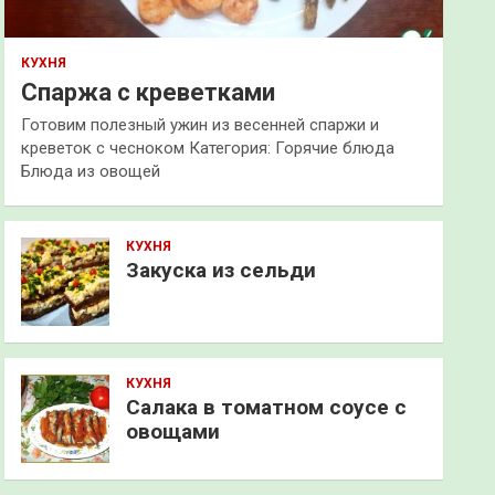
КУХНЯ
Спаржа с креветками
Готовим полезный ужин из весенней спаржи и
креветок с чесноком Категория: Горячие блюда
Блюда из овощей
КУХНЯ
Закуска из сельди
КУХНЯ
Салака в томатном соусе с
овощами