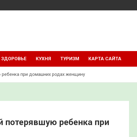
ЗДОРОВЬЕ
КУХНЯ
ТУРИЗМ
КАРТА САЙТА
ю ребенка при домашних родах женщину
й потерявшую ребенка при