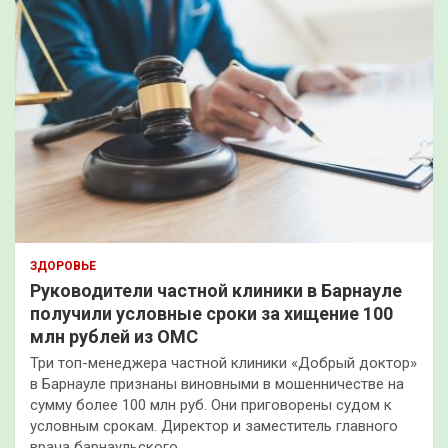
ЗДОРОВЬЕ
Руководители частной клиники в Барнауле
получили условные сроки за хищение 100
млн рублей из ОМС
Три топ-менеджера частной клиники «Добрый доктор»
в Барнауле признаны виновными в мошенничестве на
сумму более 100 млн руб. Они приговорены судом к
условным срокам. Директор и заместитель главного
врача барнаульского…