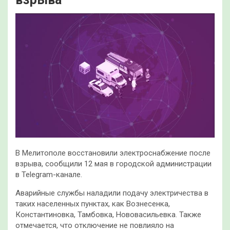
В Мелитополе восстановили электроснабжение после
взрыва, сообщили 12 мая в городской администрации
в Telegram-канале.
Аварийные службы наладили подачу электричества в
таких населенных пунктах, как Вознесенка,
Константиновка, Тамбовка, Нововасильевка. Также
отмечается, что отключение не повлияло на