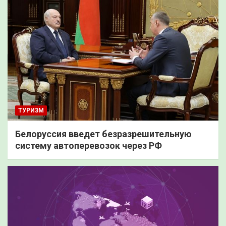
ТУРИЗМ
Белоруссия введет безразрешительную
систему автоперевозок через РФ