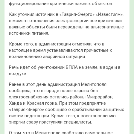
функционирование критически важных объектов.
Как уточнил источник в «Таврия-Энерго» «Известиям»,
в момент отключения электроэнергии все критически
важные объекты были переведены на альтернативные
источники питания.
Кроме того, в администрации отметили, что в
настоящее время устанавливаются причастные к
возникновению аварийной ситуации.
Речь идет об уничтожении БПЛА на земле, в воде и в
воздухе
Ранее в этот день администрация Мелитополя
сообщила, что в городе после взрыва без
электроснабжения остались районы Микрорайон,
Ханда и Красная горка. При этом предприятие
«Таврия-Энерго» сообщило о срабатывании защитных
систем подстанции. Кроме того, к восстановлению
энергии сразу приступили специалисты.
О том, что в Мелитополе сработало самодельное