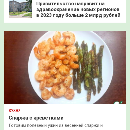
Правительство направит на
здравоохранение новых регионов
в 2023 году больше 2 млрд рублей
КУХНЯ
Спаржа с креветками
Готовим полезный ужин из весенней спаржи и