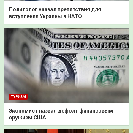
Политолог назвал препятствия для
вступления Украины в НАТО
ТУРИЗМ
Экономист назвал дефолт финансовым
оружием США