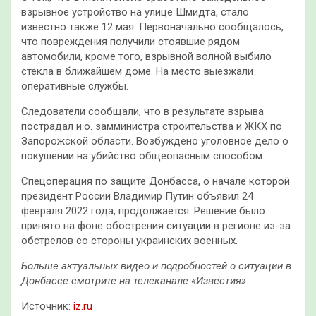
взрывное устройство на улице Шмидта, стало
известно также 12 мая. Первоначально сообщалось,
что повреждения получили стоявшие рядом
автомобили, кроме того, взрывной волной выбило
стекла в ближайшем доме. На место выезжали
оперативные службы.
Следователи сообщали, что в результате взрыва
пострадал и.о. замминистра строительства и ЖКХ по
Запорожской области. Возбуждено уголовное дело о
покушении на убийство общеопасным способом.
Спецоперация по защите Донбасса, о начале которой
президент России Владимир Путин объявил 24
февраля 2022 года, продолжается. Решение было
принято на фоне обострения ситуации в регионе из-за
обстрелов со стороны украинских военных.
Больше актуальных видео и подробностей о ситуации в
Донбассе смотрите на телеканале «Известия».
Источник:
iz.ru