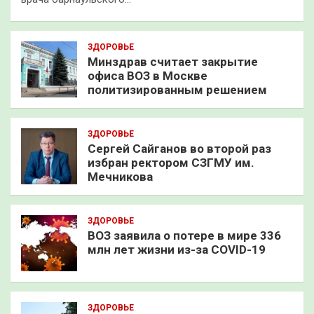
ЗДОРОВЬЕ
Минздрав считает закрытие
офиса ВОЗ в Москве
политизированным решением
ЗДОРОВЬЕ
Сергей Сайганов во второй раз
избран ректором СЗГМУ им.
Мечникова
ЗДОРОВЬЕ
ВОЗ заявила о потере в мире 336
млн лет жизни из-за COVID-19
ЗДОРОВЬЕ