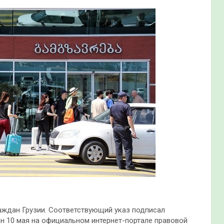
раждан Грузии. Соответствующий указ подписал
н 10 мая на официальном интернет-портале правовой