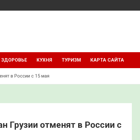
ЗДОРОВЬЕ
КУХНЯ
ТУРИЗМ
КАРТА САЙТА
нят в России с 15 мая
 Грузии отменят в России с