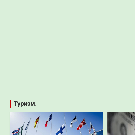
Туризм.