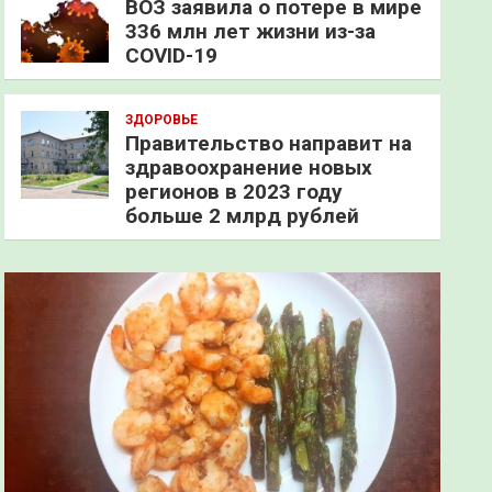
ВОЗ заявила о потере в мире
336 млн лет жизни из-за
COVID-19
ЗДОРОВЬЕ
Правительство направит на
здравоохранение новых
регионов в 2023 году
больше 2 млрд рублей