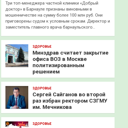
Три топ-менеджера частной клиники «Добрый
доктор» в Барнауле признаны виновными в
мошенничестве на сумму более 100 млн руб. Они
приговорены судом к условным срокам. Директор и
заместитель главного врача барнаульского…
ЗДОРОВЬЕ
Минздрав считает закрытие
офиса ВОЗ в Москве
политизированным
решением
ЗДОРОВЬЕ
Сергей Сайганов во второй
раз избран ректором СЗГМУ
им. Мечникова
ЗДОРОВЬЕ