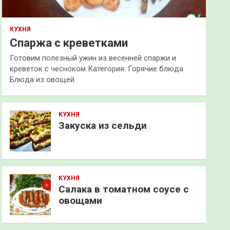
КУХНЯ
Спаржа с креветками
Готовим полезный ужин из весенней спаржи и
креветок с чесноком Категория: Горячие блюда
Блюда из овощей
КУХНЯ
Закуска из сельди
КУХНЯ
Салака в томатном соусе с
овощами