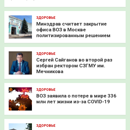
ЗДОРОВЬЕ
Минздрав считает закрытие
офиса ВОЗ в Москве
политизированным решением
ЗДОРОВЬЕ
Сергей Сайганов во второй раз
избран ректором СЗГМУ им.
Мечникова
ЗДОРОВЬЕ
ВОЗ заявила о потере в мире 336
млн лет жизни из-за COVID-19
ЗДОРОВЬЕ