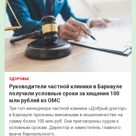
ЗДОРОВЬЕ
Руководители частной клиники в Барнауле
получили условные сроки за хищение 100
млн рублей из ОМС
Три топ-менеджера частной клиники «Добрый доктор»
в Барнауле признаны виновными в мошенничестве на
сумму более 100 млн руб. Они приговорены судом к
условным срокам. Директор и заместитель главного
врача барнаульского…