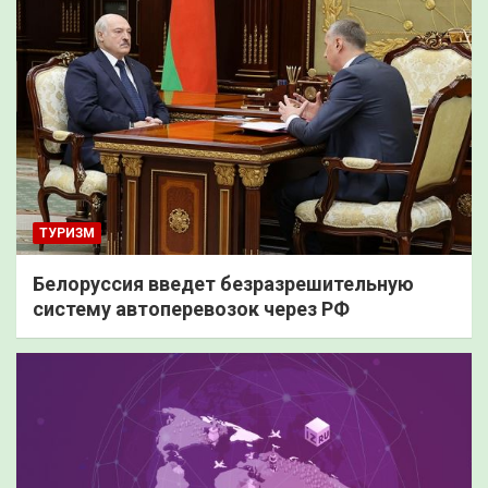
ТУРИЗМ
Белоруссия введет безразрешительную
систему автоперевозок через РФ