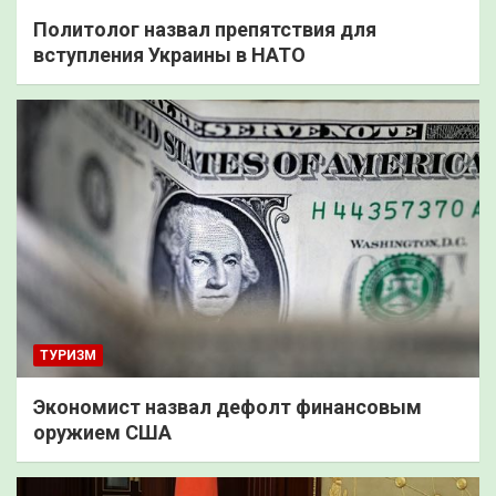
Политолог назвал препятствия для
вступления Украины в НАТО
ТУРИЗМ
Экономист назвал дефолт финансовым
оружием США