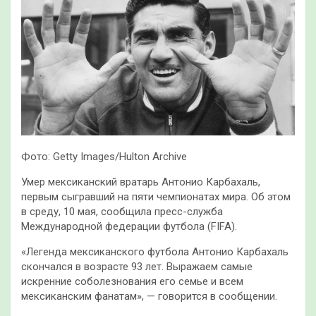
Фото: Getty Images/Hulton Archive
Умер мексиканский вратарь Антонио Карбахаль,
первым сыгравший на пяти чемпионатах мира. Об этом
в среду, 10 мая, сообщила пресс-служба
Международной федерации футбола (FIFA).
«Легенда мексиканского футбола Антонио Карбахаль
скончался в возрасте 93 лет. Выражаем самые
искренние соболезнования его семье и всем
мексиканским фанатам», — говорится в сообщении.