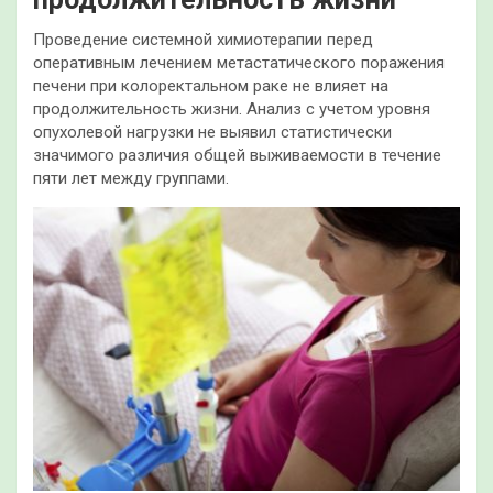
Проведение системной химиотерапии перед
оперативным лечением метастатического поражения
печени при колоректальном раке не влияет на
продолжительность жизни. Анализ с учетом уровня
опухолевой нагрузки не выявил статистически
значимого различия общей выживаемости в течение
пяти лет между группами.