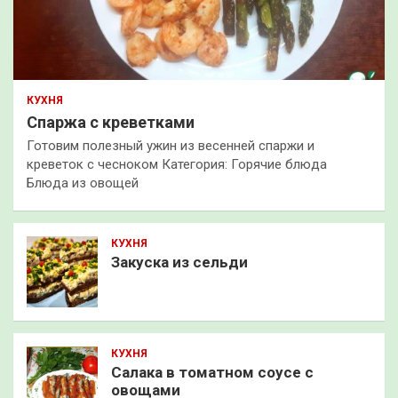
КУХНЯ
Спаржа с креветками
Готовим полезный ужин из весенней спаржи и
креветок с чесноком Категория: Горячие блюда
Блюда из овощей
КУХНЯ
Закуска из сельди
КУХНЯ
Салака в томатном соусе с
овощами