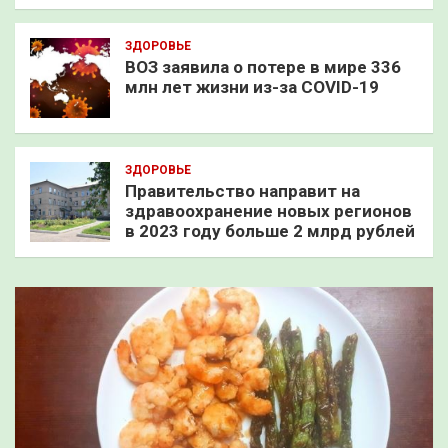
ЗДОРОВЬЕ
ВОЗ заявила о потере в мире 336
млн лет жизни из-за COVID-19
ЗДОРОВЬЕ
Правительство направит на
здравоохранение новых регионов
в 2023 году больше 2 млрд рублей