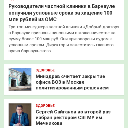
Руководители частной клиники в Барнауле
получили условные сроки за хищение 100
млн рублей из ОМС
Три топ-менеджера частной клиники «Добрый доктор»
в Барнауле признаны виновными в мошенничестве на
сумму более 100 млн руб. Они приговорены судом к
условным срокам. Директор и заместитель главного
врача барнаульского…
ЗДОРОВЬЕ
Минздрав считает закрытие
офиса ВОЗ в Москве
политизированным решением
ЗДОРОВЬЕ
Сергей Сайганов во второй раз
избран ректором СЗГМУ им.
Мечникова