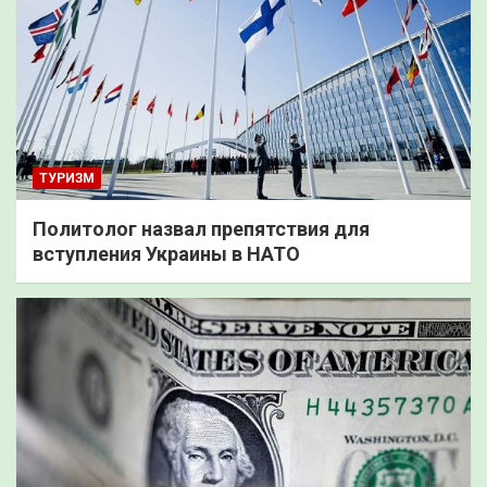
ТУРИЗМ
Политолог назвал препятствия для
вступления Украины в НАТО