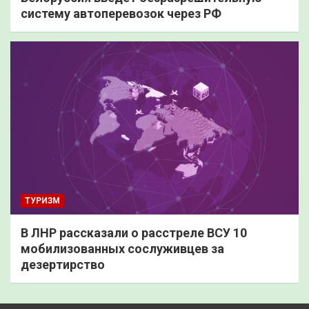
систему автоперевозок через РФ
ТУРИЗМ
В ЛНР рассказали о расстреле ВСУ 10
мобилизованных сослуживцев за
дезертирство