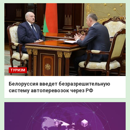
ТУРИЗМ
Белоруссия введет безразрешительную
систему автоперевозок через РФ