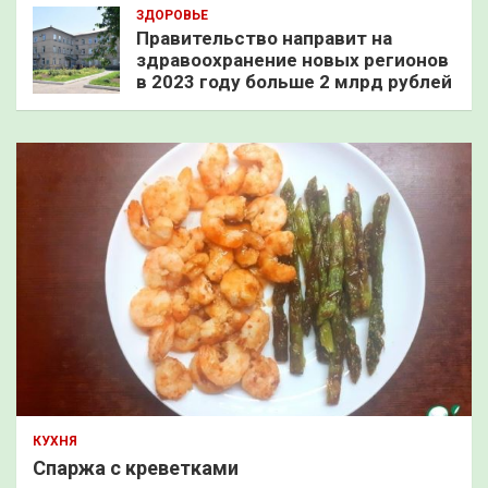
ЗДОРОВЬЕ
Правительство направит на
здравоохранение новых регионов
в 2023 году больше 2 млрд рублей
КУХНЯ
Спаржа с креветками