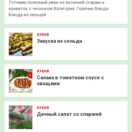
Готовим полезный ужин из весенней спаржи и
креветок с чесноком Категория: Горячие блюда
Блюда из овощей
КУХНЯ
Закуска из сельди
КУХНЯ
Салака в томатном соусе с
овощами
КУХНЯ
Дачный салат со спаржей