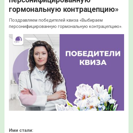
гормональную контрацепцию»
Поздравляем победителей квиза «Выбираем
персонифицированную гормональную контрацепцию».
Ими стали: