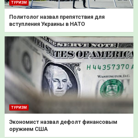
ТУРИЗМ
Политолог назвал препятствия для
вступления Украины в НАТО
ТУРИЗМ
Экономист назвал дефолт финансовым
оружием США