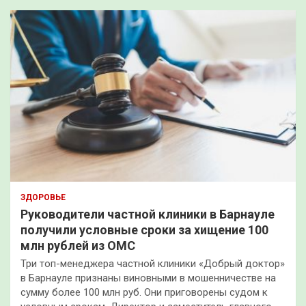
ЗДОРОВЬЕ
Руководители частной клиники в Барнауле
получили условные сроки за хищение 100
млн рублей из ОМС
Три топ-менеджера частной клиники «Добрый доктор»
в Барнауле признаны виновными в мошенничестве на
сумму более 100 млн руб. Они приговорены судом к