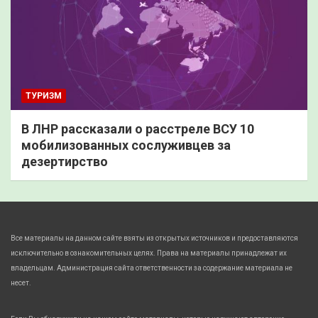
ТУРИЗМ
В ЛНР рассказали о расстреле ВСУ 10
мобилизованных сослуживцев за
дезертирство
Все материалы на данном сайте взяты из открытых источников и предоставляются
исключительно в ознакомительных целях. Права на материалы принадлежат их
владельцам. Администрация сайта ответственности за содержание материала не
несет.