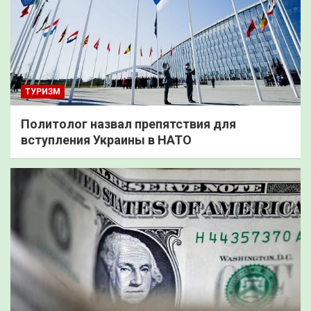
ТУРИЗМ
Политолог назвал препятствия для
вступления Украины в НАТО