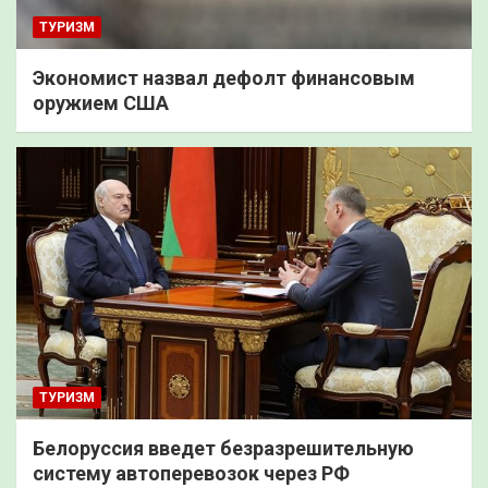
ТУРИЗМ
Экономист назвал дефолт финансовым
оружием США
ТУРИЗМ
Белоруссия введет безразрешительную
систему автоперевозок через РФ