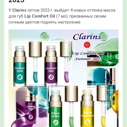
У
Clarins
летом 2023 г. выйдет 4 новых оттенка масла
для губ
Lip Comfort Oil
(7 мл), призванных своим
сочным цветом поднять настроение.