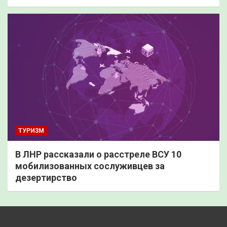
ТУРИЗМ
В ЛНР рассказали о расстреле ВСУ 10
мобилизованных сослуживцев за
дезертирство