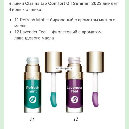
В линии
Clarins Lip Comfort Oil Summer 2023
выйдет
4 новых оттенка:
11 Refresh Mint — бирюзовый с ароматом мятного
масла
12 Lavender Feel — фиолетовый с ароматом
лавандового масла