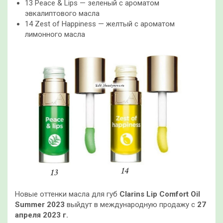
13 Peace & Lips — зеленый с ароматом
эвкалиптового масла
14 Zest of Happiness — желтый с ароматом
лимонного масла
Новые оттенки масла для губ
Clarins Lip Comfort Oil
Summer 2023
выйдут в международную продажу с
27
апреля 2023 г.