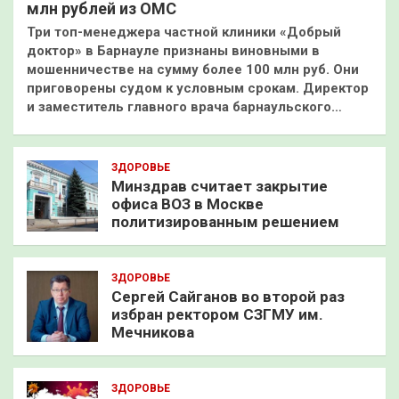
млн рублей из ОМС
Три топ-менеджера частной клиники «Добрый
доктор» в Барнауле признаны виновными в
мошенничестве на сумму более 100 млн руб. Они
приговорены судом к условным срокам. Директор
и заместитель главного врача барнаульского…
ЗДОРОВЬЕ
Минздрав считает закрытие
офиса ВОЗ в Москве
политизированным решением
ЗДОРОВЬЕ
Сергей Сайганов во второй раз
избран ректором СЗГМУ им.
Мечникова
ЗДОРОВЬЕ