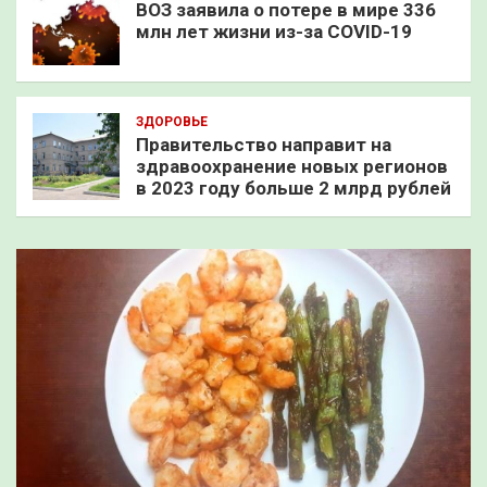
ВОЗ заявила о потере в мире 336
млн лет жизни из-за COVID-19
ЗДОРОВЬЕ
Правительство направит на
здравоохранение новых регионов
в 2023 году больше 2 млрд рублей