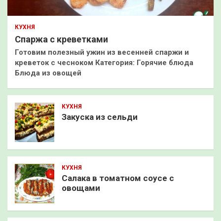
КУХНЯ
Спаржа с креветками
Готовим полезный ужин из весенней спаржи и
креветок с чесноком Категория: Горячие блюда
Блюда из овощей
КУХНЯ
Закуска из сельди
КУХНЯ
Салака в томатном соусе с
овощами