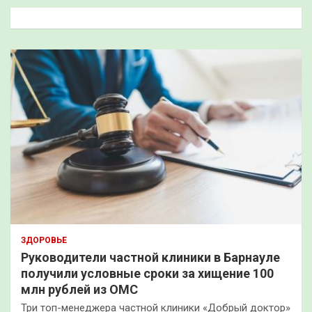
к
ЗДОРОВЬЕ
Руководители частной клиники в Барнауле
получили условные сроки за хищение 100
млн рублей из ОМС
Три топ-менеджера частной клиники «Добрый доктор»