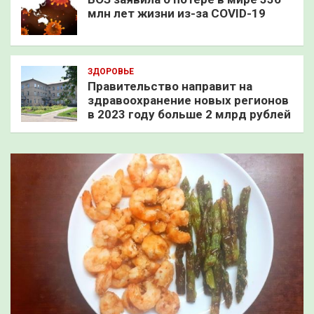
млн лет жизни из-за COVID-19
ЗДОРОВЬЕ
Правительство направит на
здравоохранение новых регионов
в 2023 году больше 2 млрд рублей