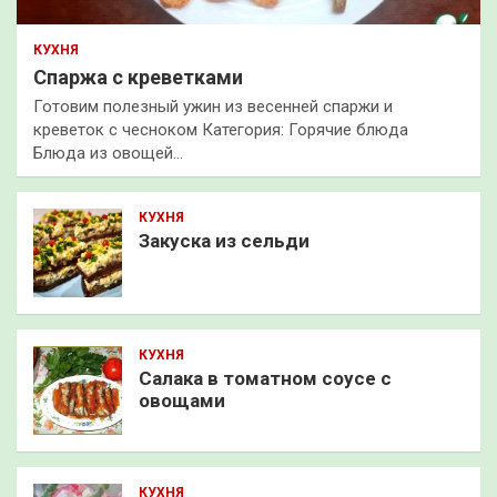
КУХНЯ
Спаржа с креветками
Готовим полезный ужин из весенней спаржи и
креветок с чесноком Категория: Горячие блюда
Блюда из овощей…
КУХНЯ
Закуска из сельди
КУХНЯ
Салака в томатном соусе с
овощами
КУХНЯ