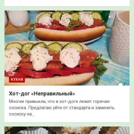
КУХНЯ
Хот-дог «Неправильный»
Многие привыкли, что в хот-доге лежит горячая
сосиска. Предлагаю уйти от стандарта и заменить
сосиску на…