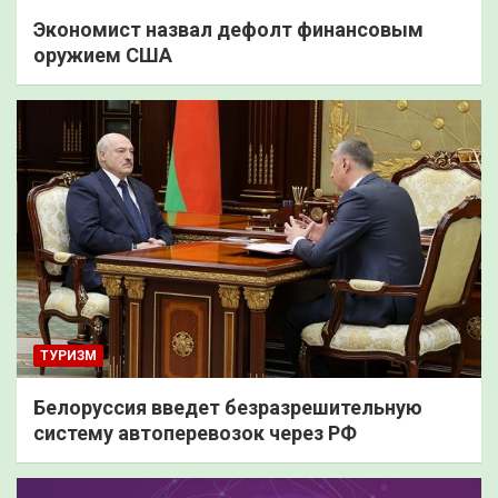
Экономист назвал дефолт финансовым
оружием США
ТУРИЗМ
Белоруссия введет безразрешительную
систему автоперевозок через РФ