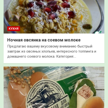
КУХНЯ
Ночная овсянка на соевом молоке
Предлагаю вашему вкусовому вниманию быстрый
завтрак из овсяных хлопьев, интересного топпинга и
домашнего соевого молока. Категория:…