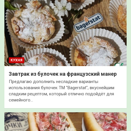
КУХНЯ
Завтрак из булочек на французский манер
Предлагаю дополнить несладкие варианты
использования булочек ТМ "Bagerstat", вкуснейшим
сладким рецептом, который отлично подойдёт для
семейного…