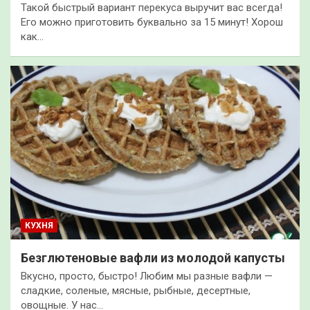
Такой быстрый вариант перекуса выручит вас всегда!
Его можно приготовить буквально за 15 минут! Хорош
как…
КУХНЯ
Безглютеновые вафли из молодой капусты
Вкусно, просто, быстро! Любим мы разные вафли —
сладкие, соленые, мясные, рыбные, десертные,
овощные. У нас…