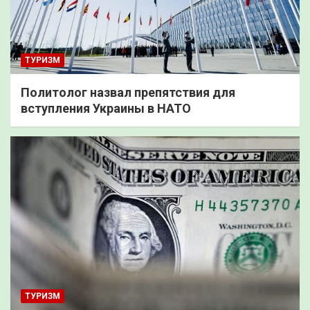
ТУРИЗМ
Политолог назвал препятствия для
вступления Украины в НАТО
ТУРИЗМ