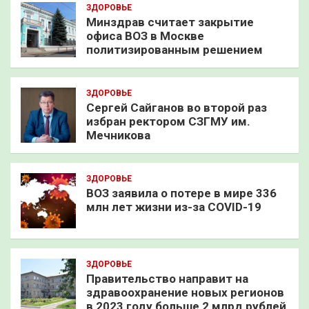
ЗДОРОВЬЕ
Минздрав считает закрытие
офиса ВОЗ в Москве
политизированным решением
ЗДОРОВЬЕ
Сергей Сайганов во второй раз
избран ректором СЗГМУ им.
Мечникова
ЗДОРОВЬЕ
ВОЗ заявила о потере в мире 336
млн лет жизни из-за COVID-19
ЗДОРОВЬЕ
Правительство направит на
здравоохранение новых регионов
в 2023 году больше 2 млрд рублей