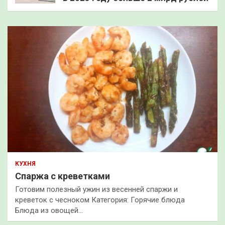
КУХНЯ
Спаржа с креветками
Готовим полезный ужин из весенней спаржи и
креветок с чесноком Категория: Горячие блюда
Блюда из овощей…