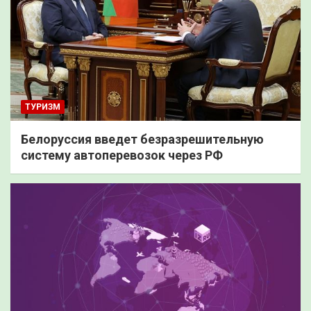
ТУРИЗМ
Белоруссия введет безразрешительную
систему автоперевозок через РФ