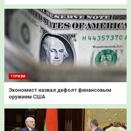
ТУРИЗМ
Экономист назвал дефолт финансовым
оружием США