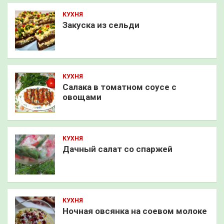
КУХНЯ
Закуска из сельди
КУХНЯ
Салака в томатном соусе с
овощами
КУХНЯ
Дачный салат со спаржей
КУХНЯ
Ночная овсянка на соевом молоке