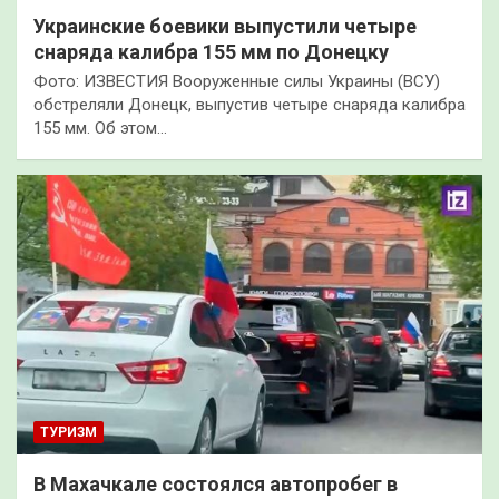
Украинские боевики выпустили четыре
снаряда калибра 155 мм по Донецку
Фото: ИЗВЕСТИЯ Вооруженные силы Украины (ВСУ)
обстреляли Донецк, выпустив четыре снаряда калибра
155 мм. Об этом…
ТУРИЗМ
В Махачкале состоялся автопробег в