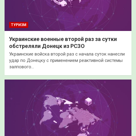
ТУРИЗМ
Украинские военные второй раз за сутки
обстреляли Донецк из РСЗО
Украинские войска второй раз с начала суток нанесли
удар по Донецку с применением реактивной системы
залпового…