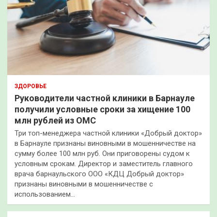
ЗДОРОВЬЕ
Руководители частной клиники в Барнауле
получили условные сроки за хищение 100
млн рублей из ОМС
Три топ-менеджера частной клиники «Добрый доктор»
в Барнауле признаны виновными в мошенничестве на
сумму более 100 млн руб. Они приговорены судом к
условным срокам. Директор и заместитель главного
врача барнаульского ООО «КДЦ Добрый доктор»
признаны виновными в мошенничестве с
использованием…