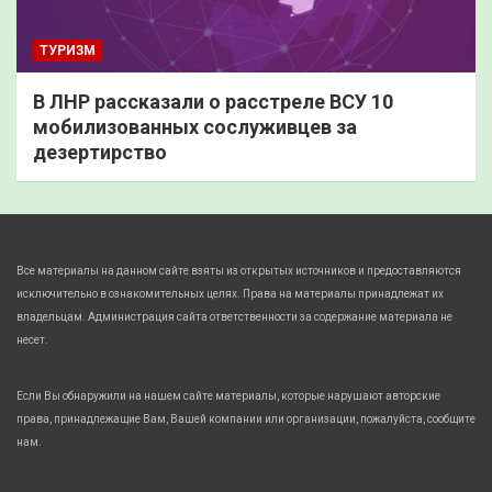
ТУРИЗМ
В ЛНР рассказали о расстреле ВСУ 10
мобилизованных сослуживцев за
дезертирство
Все материалы на данном сайте взяты из открытых источников и предоставляются
исключительно в ознакомительных целях. Права на материалы принадлежат их
владельцам. Администрация сайта ответственности за содержание материала не
несет.
Если Вы обнаружили на нашем сайте материалы, которые нарушают авторские
права, принадлежащие Вам, Вашей компании или организации, пожалуйста, сообщите
нам.