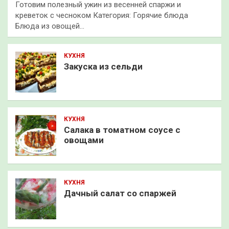
Готовим полезный ужин из весенней спаржи и
креветок с чесноком Категория: Горячие блюда
Блюда из овощей…
КУХНЯ
Закуска из сельди
КУХНЯ
Салака в томатном соусе с
овощами
КУХНЯ
Дачный салат со спаржей