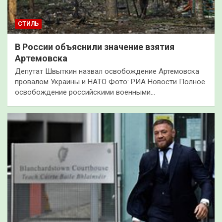
СТИЛЬ
В России объяснили значение взятия
Артемовска
Депутат Швыткин назвал освобождение Артемовска
провалом Украины и НАТО Фото: РИА Новости Полное
освобождение российскими военными…