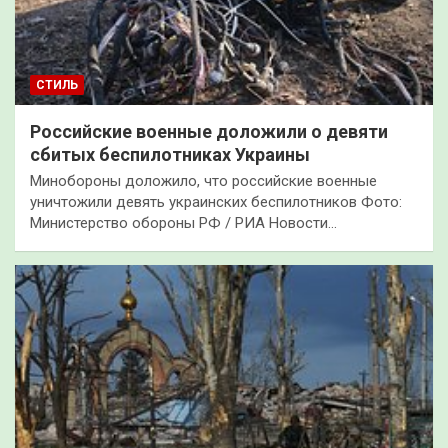
СТИЛЬ
Российские военные доложили о девяти
сбитых беспилотниках Украины
Минобороны доложило, что российские военные
уничтожили девять украинских беспилотников Фото:
Министерство обороны РФ / РИА Новости…