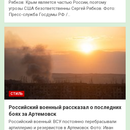
Рябков: Крым является частью России, поэтому
угрозы США безответственны Сергей Рябков. Фото:
Пресс-служба Госдумы РФ /…
СТИЛЬ
Российский военный рассказал о последних
боях за Артемовск
Российский военный: ВСУ постоянно перебрасывали
артиллерию и резервистов в Артемовск Фото: Иван