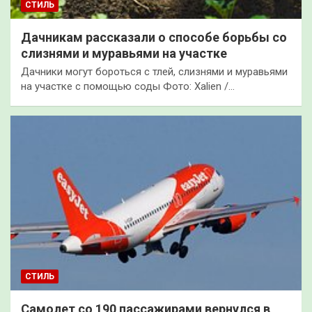
СТИЛЬ
Дачникам рассказали о способе борьбы со
слизнями и муравьями на участке
Дачники могут бороться с тлей, слизнями и муравьями
на участке с помощью соды Фото: Xalien /…
СТИЛЬ
Самолет со 190 пассажирами вернулся в