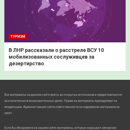
ТУРИЗМ
В ЛНР рассказали о расстреле ВСУ 10
мобилизованных сослуживцев за
дезертирство
Все материалы на данном сайте взяты из открытых источников и предоставляются
исключительно в ознакомительных целях. Права на материалы принадлежат их
владельцам. Администрация сайта ответственности за содержание материала не
несет.
Если Вы обнаружили на нашем сайте материалы, которые нарушают авторские