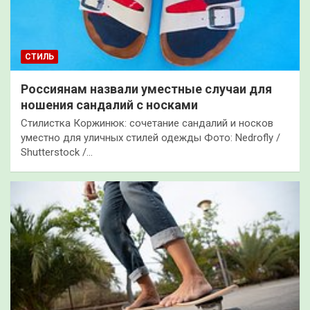
СТИЛЬ
Россиянам назвали уместные случаи для
ношения сандалий с носками
Стилистка Коржинюк: сочетание сандалий и носков
уместно для уличных стилей одежды Фото: Nedrofly /
Shutterstock /…