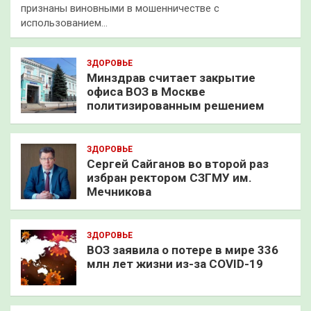
признаны виновными в мошенничестве с
использованием…
ЗДОРОВЬЕ
Минздрав считает закрытие
офиса ВОЗ в Москве
политизированным решением
ЗДОРОВЬЕ
Сергей Сайганов во второй раз
избран ректором СЗГМУ им.
Мечникова
ЗДОРОВЬЕ
ВОЗ заявила о потере в мире 336
млн лет жизни из-за COVID-19