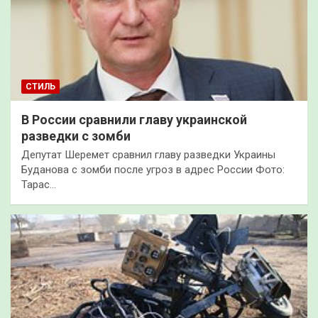
СТИЛЬ
В России сравнили главу украинской
разведки с зомби
Депутат Шеремет сравнил главу разведки Украины
Буданова с зомби после угроз в адрес России Фото:
Тарас…