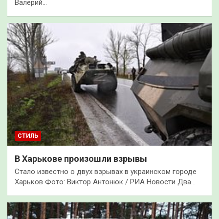
Валерий…
СТИЛЬ
В Харькове произошли взрывы
Стало известно о двух взрывах в украинском городе
Харьков Фото: Виктор Антонюк / РИА Новости Два…