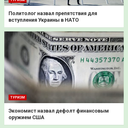
Политолог назвал препятствия для
вступления Украины в НАТО
ТУРИЗМ
Экономист назвал дефолт финансовым
оружием США