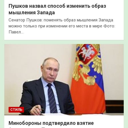
Пушков назвал способ изменить образ
мышления Запада
Сенатор Пушков: поменять образ мышления Запада
можно только при изменении его места в мире Фото:
Павел…
СТИЛЬ
Минобороны подтвердило взятие