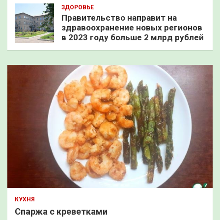
ЗДОРОВЬЕ
Правительство направит на
здравоохранение новых регионов
в 2023 году больше 2 млрд рублей
КУХНЯ
Спаржа с креветками