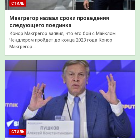
СТИЛЬ
Макгрегор назвал сроки проведения
следующего поединка
Конор Макгрегор заявил, что его бой с Майклом
Чендлером пройдет до конца 2023 года Конор
Макгрегор.…
СТИЛЬ