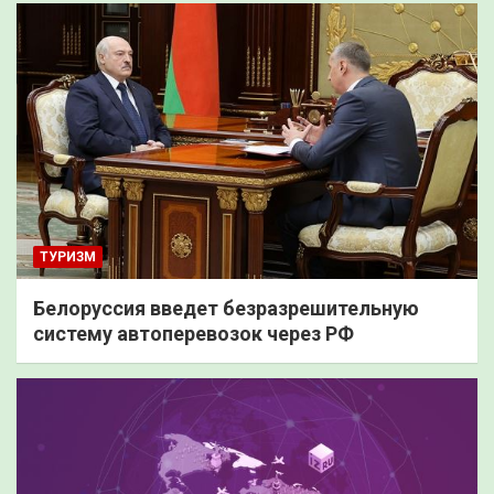
ТУРИЗМ
Белоруссия введет безразрешительную
систему автоперевозок через РФ