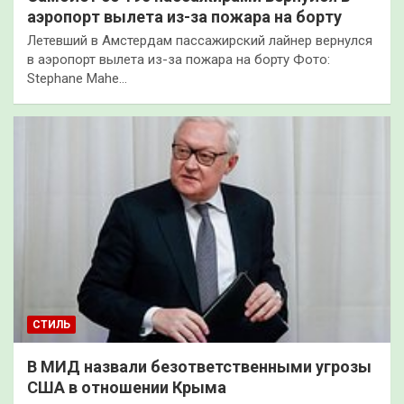
аэропорт вылета из-за пожара на борту
Летевший в Амстердам пассажирский лайнер вернулся
в аэропорт вылета из-за пожара на борту Фото:
Stephane Mahe…
СТИЛЬ
В МИД назвали безответственными угрозы
США в отношении Крыма