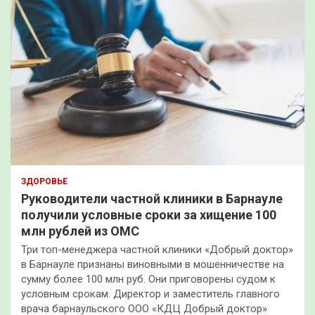
ЗДОРОВЬЕ
Руководители частной клиники в Барнауле
получили условные сроки за хищение 100
млн рублей из ОМС
Три топ-менеджера частной клиники «Добрый доктор»
в Барнауле признаны виновными в мошенничестве на
сумму более 100 млн руб. Они приговорены судом к
условным срокам. Директор и заместитель главного
врача барнаульского ООО «КДЦ Добрый доктор»