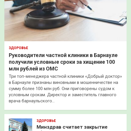
ЗДОРОВЬЕ
Руководители частной клиники в Барнауле
получили условные сроки за хищение 100
млн рублей из ОМС
Три топ-менеджера частной клиники «Добрый доктор»
в Барнауле признаны виновными в мошенничестве на
сумму более 100 млн руб. Они приговорены судом к
условным срокам. Директор и заместитель главного
врача барнаульского…
ЗДОРОВЬЕ
Минздрав считает закрытие