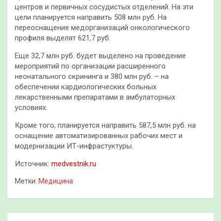
центров и первичных сосудистых отделений. На эти
цели планируется направить 508 млн руб. На
переоснащение медорганизаций онкологического
профиля выделят 621,7 руб.
Еще 32,7 млн руб. будет выделено на проведение
мероприятий по организации расширенного
неонатального скрининга и 380 млн руб. – на
обеспечении кардиологических больных
лекарственными препаратами в амбулаторных
условиях.
Кроме того, планируется направить 587,5 млн руб. на
оснащение автоматизированных рабочих мест и
модернизации ИТ-инфрастуктуры.
Источник:
medvestnik.ru
Метки:
Медицина
Навигация