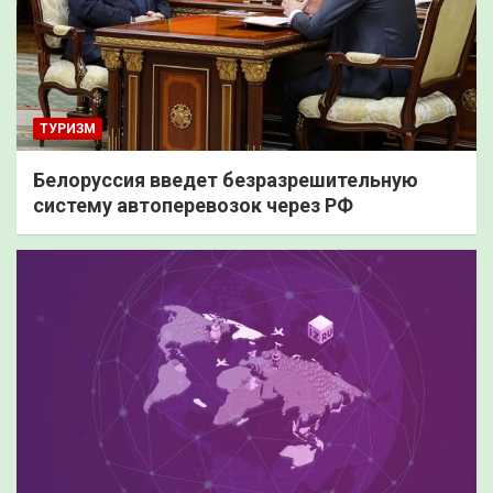
ТУРИЗМ
Белоруссия введет безразрешительную
систему автоперевозок через РФ