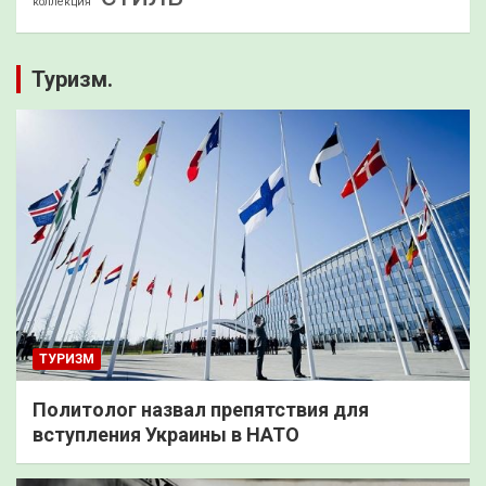
коллекция
Туризм.
ТУРИЗМ
Политолог назвал препятствия для
вступления Украины в НАТО