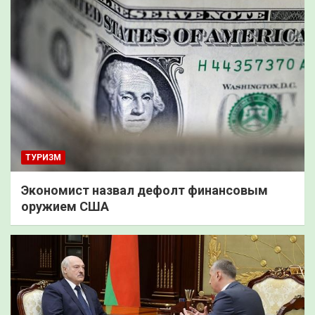
ТУРИЗМ
Экономист назвал дефолт финансовым
оружием США