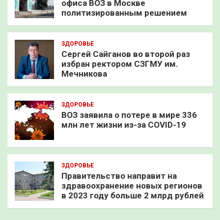
офиса ВОЗ в Москве
политизированным решением
ЗДОРОВЬЕ
Сергей Сайганов во второй раз
избран ректором СЗГМУ им.
Мечникова
ЗДОРОВЬЕ
ВОЗ заявила о потере в мире 336
млн лет жизни из-за COVID-19
ЗДОРОВЬЕ
Правительство направит на
здравоохранение новых регионов
в 2023 году больше 2 млрд рублей