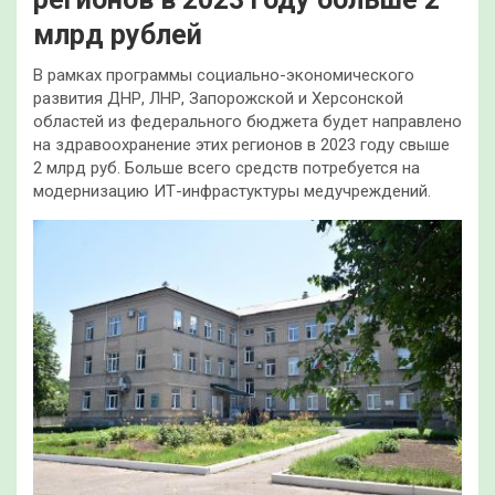
млрд рублей
В рамках программы социально-экономического
развития ДНР, ЛНР, Запорожской и Херсонской
областей из федерального бюджета будет направлено
на здравоохранение этих регионов в 2023 году свыше
2 млрд руб. Больше всего средств потребуется на
модернизацию ИТ-инфрастуктуры медучреждений.