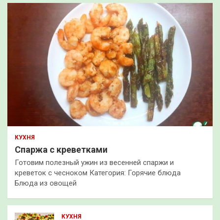
КУХНЯ
Спаржа с креветками
Готовим полезный ужин из весенней спаржи и
креветок с чесноком Категория: Горячие блюда
Блюда из овощей
КУХНЯ