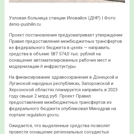
Узловая больница станции Иловайск (ДНР) | Фото:
denis-pushilin.ru
Проект постановления предусматривает утверждение
Правил предоставления межбюджетных трансфертов
из федерального бюджета в целях — направить
средства в объеме 587 574,0 тыс. рублей на
оснащение автоматизированных рабочих мест и
модернизации it инфрастуктуры.
На финансирование здравоохранения в Донецкой и
Луганской народных республиках, Запорожской и
Херсонской областях планируется направить в 2023
году свыше 2 млрд руб. Проект Правил
предоставления межбюджетных трансфертов из
федерального бюджета опубликовал Минздрав на
портале regulation.gov.ru.
Ожидается, что выделенные средства позволят
провести оснащение региональных сосудистых