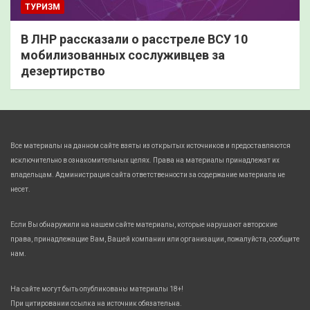
ТУРИЗМ
В ЛНР рассказали о расстреле ВСУ 10
мобилизованных сослуживцев за
дезертирство
Все материалы на данном сайте взяты из открытых источников и предоставляются
исключительно в ознакомительных целях. Права на материалы принадлежат их
владельцам. Администрация сайта ответственности за содержание материала не
несет.
Если Вы обнаружили на нашем сайте материалы, которые нарушают авторские
права, принадлежащие Вам, Вашей компании или организации, пожалуйста, сообщите
нам.
На сайте могут быть опубликованы материалы 18+!
При цитировании ссылка на источник обязательна.