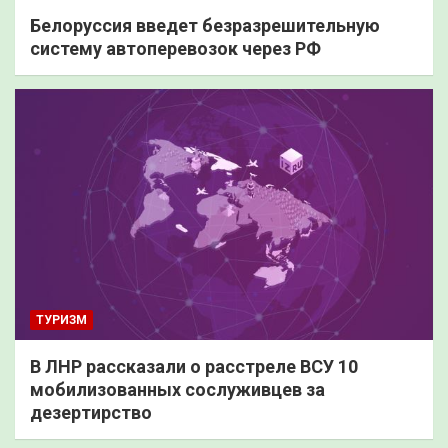
Белоруссия введет безразрешительную
систему автоперевозок через РФ
ТУРИЗМ
В ЛНР рассказали о расстреле ВСУ 10
мобилизованных сослуживцев за
дезертирство