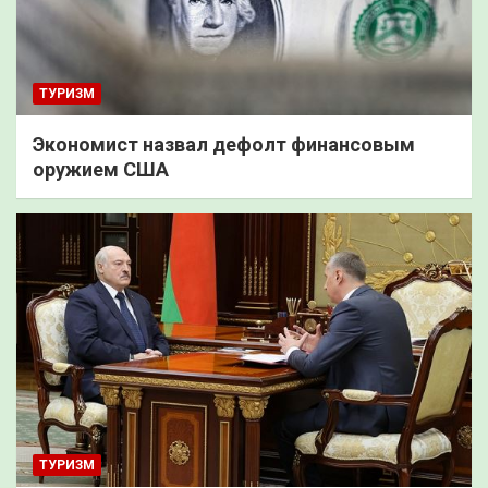
ТУРИЗМ
Экономист назвал дефолт финансовым
оружием США
ТУРИЗМ