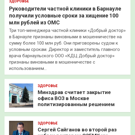
ЗДОРОВЬЕ
Руководители частной клиники в Барнауле
получили условные сроки за хищение 100
млн рублей из ОМС
Три топ-менеджера частной клиники «Добрый доктор»
в Барнауле признаны виновными в мошенничестве на
сумму более 100 млн руб. Они приговорены судом к
условным срокам. Директор и заместитель главного
врача барнаульского ООО «КДЦ Добрый доктор»
признаны виновными в мошенничестве с
использованием…
ЗДОРОВЬЕ
Минздрав считает закрытие
офиса ВОЗ в Москве
политизированным решением
ЗДОРОВЬЕ
Сергей Сайганов во второй раз