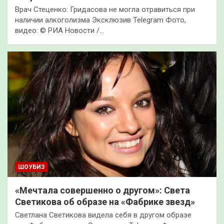
Врач Стеценко: Гридасова не могла отравиться при
наличии алкоголизма Эксклюзив Telegram Фото,
видео: © РИА Новости /…
ШОУБИЗ
«Мечтала совершенно о другом»: Света
Светикова об образе на «Фабрике звезд»
Светлана Светикова видела себя в другом образе