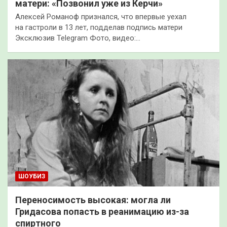
матери: «Позвонил уже из Керчи»
Алексей Романоф признался, что впервые уехал
на гастроли в 13 лет, подделав подпись матери
Эксклюзив Telegram Фото, видео:…
ШОУБИЗ
Переносимость высокая: могла ли
Гридасова попасть в реанимацию из-за
спиртного