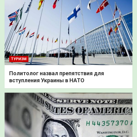
ТУРИЗМ
Политолог назвал препятствия для
вступления Украины в НАТО