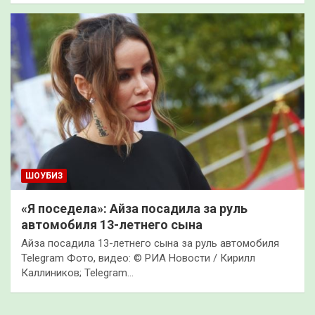
ШОУБИЗ
«Я поседела»: Айза посадила за руль
автомобиля 13-летнего сына
Айза посадила 13-летнего сына за руль автомобиля
Telegram Фото, видео: © РИА Новости / Кирилл
Каллиников; Telegram…