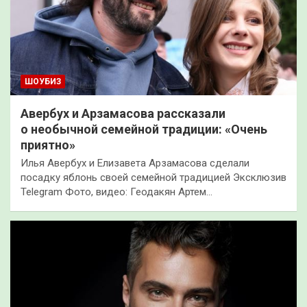
ШОУБИЗ
Авербух и Арзамасова рассказали
о необычной семейной традиции: «Очень
приятно»
Илья Авербух и Елизавета Арзамасова сделали
посадку яблонь своей семейной традицией Эксклюзив
Telegram Фото, видео: Геодакян Артем…