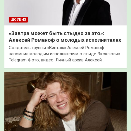
ШОУБИЗ
«Завтра может быть стыдно за это»:
Алексей Романоф о молодых исполнителях
Создатель группы «Винтаж» Алексей Романоф
напомнил молодым исполнителям о стыде Эксклюзив
Telegram Фото, видео: Личный архив Алексей…