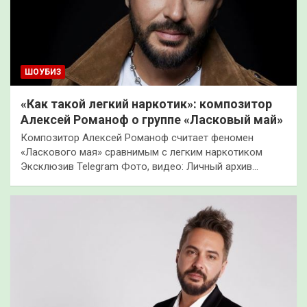
ШОУБИЗ
«Как такой легкий наркотик»: композитор
Алексей Романоф о группе «Ласковый май»
Композитор Алексей Романоф считает феномен
«Ласкового мая» сравнимым с легким наркотиком
Эксклюзив Telegram Фото, видео: Личный архив…