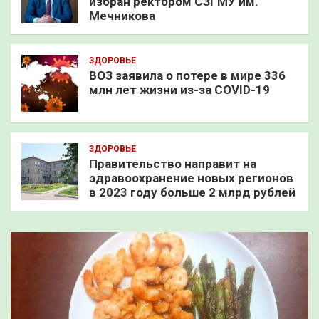
избран ректором СЗГМУ им.
Мечникова
ЗДОРОВЬЕ
ВОЗ заявила о потере в мире 336
млн лет жизни из-за COVID-19
ЗДОРОВЬЕ
Правительство направит на
здравоохранение новых регионов
в 2023 году больше 2 млрд рублей