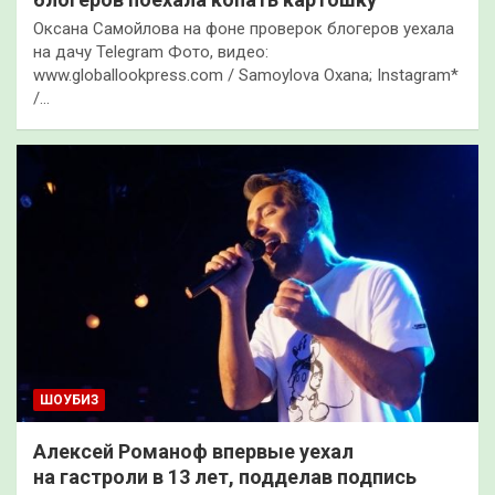
Оксана Самойлова на фоне проверок блогеров уехала
на дачу Telegram Фото, видео:
www.globallookpress.com / Samoylova Oxana; Instagram*
/…
ШОУБИЗ
Алексей Романоф впервые уехал
на гастроли в 13 лет, подделав подпись