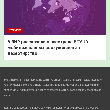
ТУРИЗМ
В ЛНР рассказали о расстреле ВСУ 10
мобилизованных сослуживцев за
дезертирство
Все материалы на данном сайте взяты из открытых источников и предоставляются
исключительно в ознакомительных целях. Права на материалы принадлежат их
владельцам. Администрация сайта ответственности за содержание материала не
несет.
Если Вы обнаружили на нашем сайте материалы, которые нарушают авторские