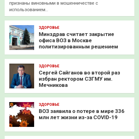
признаны виновными в мошенничестве с
использованием…
ЗДОРОВЬЕ
Минздрав считает закрытие
офиса ВОЗ в Москве
политизированным решением
ЗДОРОВЬЕ
Сергей Сайганов во второй раз
избран ректором СЗГМУ им.
Мечникова
ЗДОРОВЬЕ
ВОЗ заявила о потере в мире 336
млн лет жизни из-за COVID-19