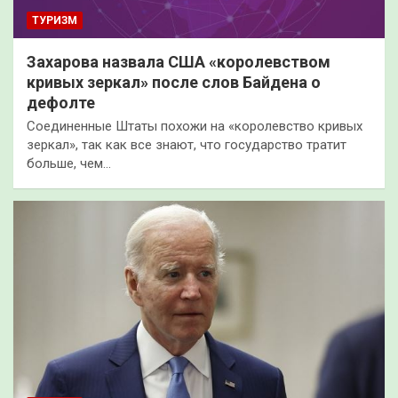
ТУРИЗМ
Захарова назвала США «королевством
кривых зеркал» после слов Байдена о
дефолте
Соединенные Штаты похожи на «королевство кривых
зеркал», так как все знают, что государство тратит
больше, чем…