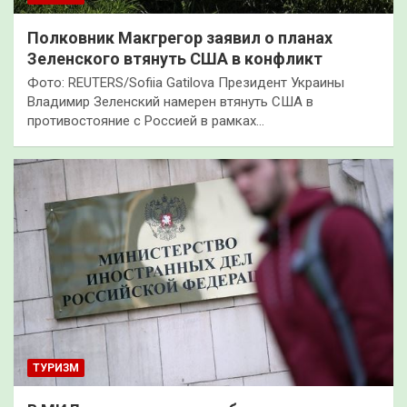
Полковник Макгрегор заявил о планах
Зеленского втянуть США в конфликт
Фото: REUTERS/Sofiia Gatilova Президент Украины
Владимир Зеленский намерен втянуть США в
противостояние с Россией в рамках…
ТУРИЗМ