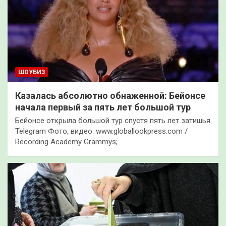
ШОУБИЗ
Казалась абсолютно обнаженной: Бейонсе
начала первый за пять лет большой тур
Бейонсе открыла большой тур спустя пять лет затишья
Telegram Фото, видео: www.globallookpress.com /
Recording Academy Grammys;…