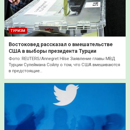
ТУРИЗМ
Востоковед рассказал о вмешательстве
США в выборы президента Турции
Фото: REUTERS/Annegret Hilse Заявление главы МВД
Турции Сулеймана Сойлу о том, что США вмешиваются
в предстоящие…