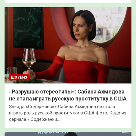
ШОУБИЗ
«Разрушаю стереотипы»: Сабина Ахмедова
не стала играть русскую проститутку в США
Звезда «Содержанок» Сабина Ахмедова не стала
играть роль русской проститутки в США Фото: Кадр из
сериала « Содержанки…