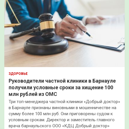
ЗДОРОВЬЕ
Руководители частной клиники в Барнауле
получили условные сроки за хищение 100
млн рублей из ОМС
Три топ-менеджера частной клиники «Добрый доктор»
в Барнауле признаны виновными в мошенничестве на
сумму более 100 млн руб. Они приговорены судом к
условным срокам. Директор и заместитель главного
врача барнаульского ООО «КДЦ Добрый доктор»