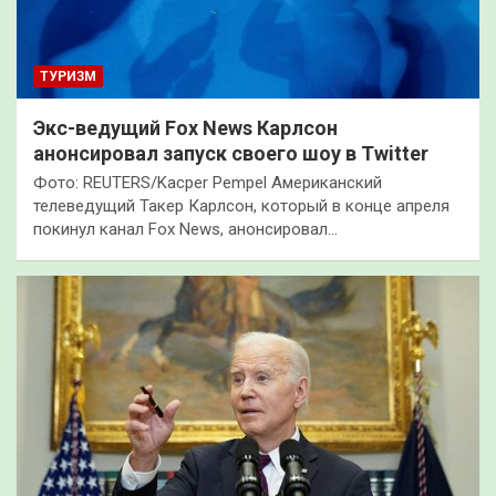
ТУРИЗМ
Экс-ведущий Fox News Карлсон
анонсировал запуск своего шоу в Twitter
Фото: REUTERS/Kacper Pempel Американский
телеведущий Такер Карлсон, который в конце апреля
покинул канал Fox News, анонсировал…