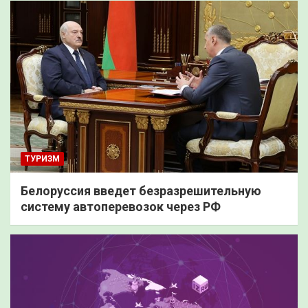
ТУРИЗМ
Белоруссия введет безразрешительную
систему автоперевозок через РФ