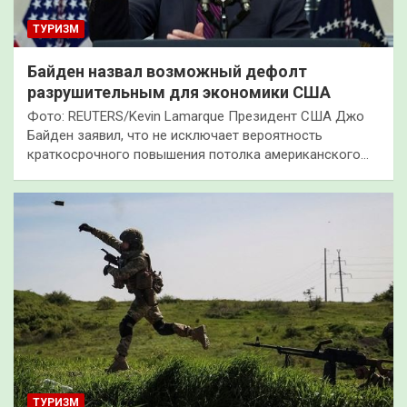
ТУРИЗМ
Байден назвал возможный дефолт
разрушительным для экономики США
Фото: REUTERS/Kevin Lamarque Президент США Джо
Байден заявил, что не исключает вероятность
краткосрочного повышения потолка американского…
ТУРИЗМ