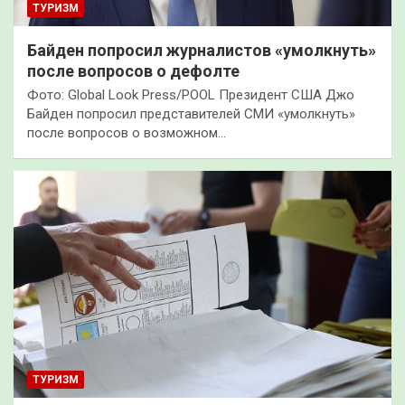
ТУРИЗМ
Байден попросил журналистов «умолкнуть»
после вопросов о дефолте
Фото: Global Look Press/POOL Президент США Джо
Байден попросил представителей СМИ «умолкнуть»
после вопросов о возможном…
ТУРИЗМ