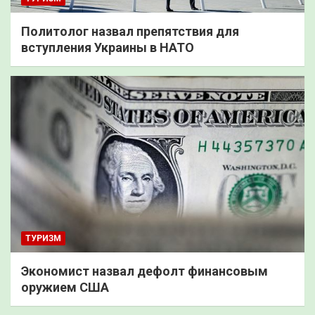
Политолог назвал препятствия для
вступления Украины в НАТО
ТУРИЗМ
Экономист назвал дефолт финансовым
оружием США