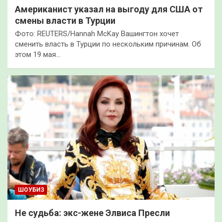
Американист указал на выгоду для США от
смены власти в Турции
Фото: REUTERS/Hannah McKay Вашингтон хочет
сменить власть в Турции по нескольким причинам. Об
этом 19 мая…
ШОУБИЗ
Не судьба: экс-жене Элвиса Пресли