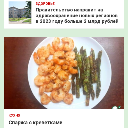
ЗДОРОВЬЕ
Правительство направит на
здравоохранение новых регионов
в 2023 году больше 2 млрд рублей
КУХНЯ
Спаржа с креветками