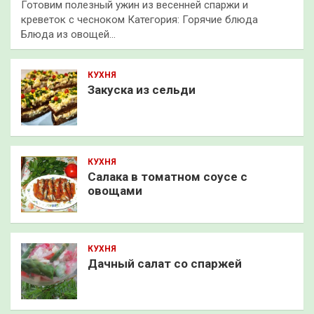
Готовим полезный ужин из весенней спаржи и
креветок с чесноком Категория: Горячие блюда
Блюда из овощей…
КУХНЯ
Закуска из сельди
КУХНЯ
Салака в томатном соусе с
овощами
КУХНЯ
Дачный салат со спаржей