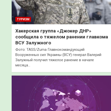
ТУРИЗМ
Хакерская группа «Джокер ДНР»
сообщила о тяжелом ранении главкома
ВСУ Залужного
Фото: TASS/Zuma Главнокомандующий
Вооруженных сил Украины (ВСУ) генерал Валерий
Залужный получил тяжелое ранение в начале
месяца…