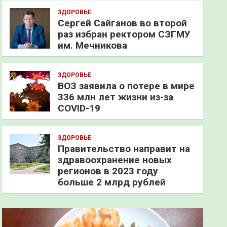
ЗДОРОВЬЕ
Сергей Сайганов во второй
раз избран ректором СЗГМУ
им. Мечникова
ЗДОРОВЬЕ
ВОЗ заявила о потере в мире
336 млн лет жизни из-за
COVID-19
ЗДОРОВЬЕ
Правительство направит на
здравоохранение новых
регионов в 2023 году
больше 2 млрд рублей