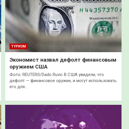
ТУРИЗМ
Экономист назвал дефолт финансовым
оружием США
Фото: REUTERS/Dado Ruvic В США увидели, что
дефолт — финансовое оружие, и могут использовать
его для…