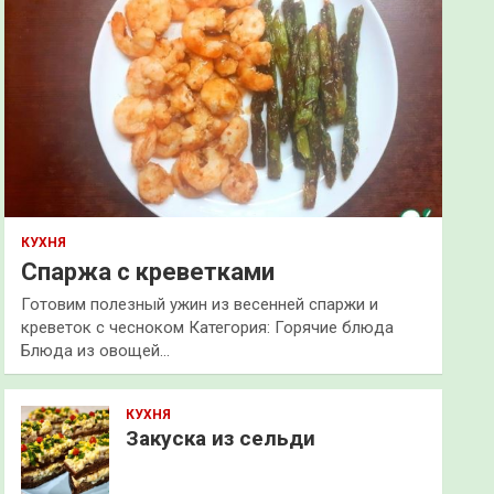
КУХНЯ
Спаржа с креветками
Готовим полезный ужин из весенней спаржи и
креветок с чесноком Категория: Горячие блюда
Блюда из овощей…
КУХНЯ
Закуска из сельди