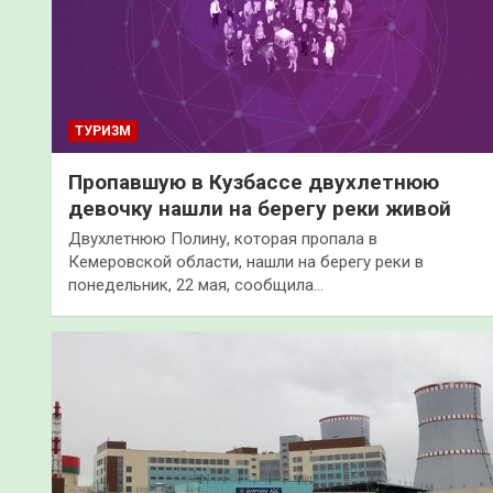
ТУРИЗМ
Пропавшую в Кузбассе двухлетнюю
девочку нашли на берегу реки живой
Двухлетнюю Полину, которая пропала в
Кемеровской области, нашли на берегу реки в
понедельник, 22 мая, сообщила…