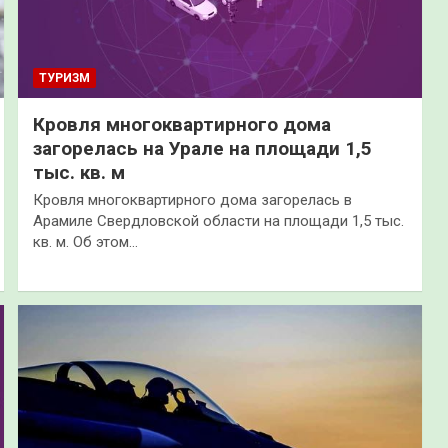
ТУРИЗМ
Кровля многоквартирного дома
загорелась на Урале на площади 1,5
тыс. кв. м
Кровля многоквартирного дома загорелась в
Арамиле Свердловской области на площади 1,5 тыс.
кв. м. Об этом…