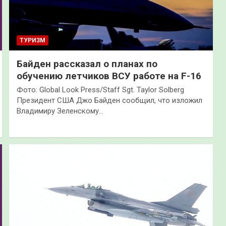
ТУРИЗМ
Байден рассказал о планах по
обучению летчиков ВСУ работе на F-16
Фото: Global Look Press/Staff Sgt. Taylor Solberg
Президент США Джо Байден сообщил, что изложил
Владимиру Зеленскому…