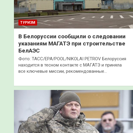
ТУРИЗМ
В Белоруссии сообщили о следовании
указаниям МАГАТЭ при строительстве
БелАЭС
Фото: ТАСС/EPA/POOL/NIKOLAI PETROV Белоруссия
находится в тесном контакте с МАГАТЭ и приняла
все ключевые миссии, рекомендованные…