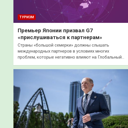
ТУРИЗМ
Премьер Японии призвал G7
«прислушиваться к партнерам»
Страны «большой семерки» должны слышать
международных партнеров в условиях многих
проблем, которые негативно влияют на Глобальный…