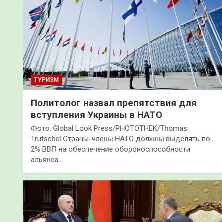
ТУРИЗМ
Политолог назвал препятствия для
вступления Украины в НАТО
Фото: Global Look Press/PHOTOTHEK/Thomas
Trutschel Страны-члены НАТО должны выделять по
2% ВВП на обеспечение обороноспособности
альянса…