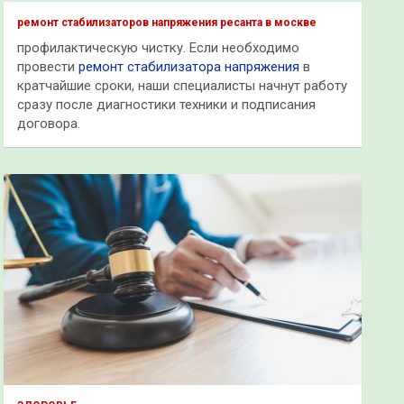
к
ремонт стабилизаторов напряжения ресанта в москве
профилактическую чистку. Если необходимо
провести
ремонт стабилизатора напряжения
в
кратчайшие сроки, наши специалисты начнут работу
сразу после диагностики техники и подписания
договора.