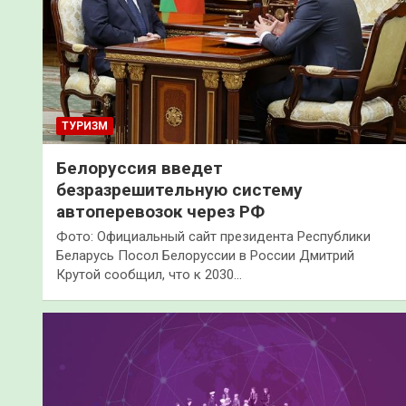
ТУРИЗМ
Белоруссия введет
безразрешительную систему
автоперевозок через РФ
Фото: Официальный сайт президента Республики
Беларусь Посол Белоруссии в России Дмитрий
Крутой сообщил, что к 2030…