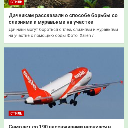
СТИЛЬ
Дачникам рассказали о способе борьбы со
слизнями и муравьями на участке
Дачники могут бороться с тлей, слизнями и муравьями
на участке с помощью соды Фото: Xalien /…
СТИЛЬ
Самолет со 190 пассажирами вернулся в