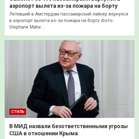
аэропорт вылета из-за пожара на борту
Летевший в Амстердам пассажирский лайнер вернулся
в аэропорт вылета из-за пожара на борту Фото:
Stephane Mahe…
СТИЛЬ
В МИД назвали безответственными угрозы
США в отношении Крыма