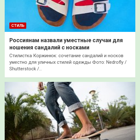
СТИЛЬ
Россиянам назвали уместные случаи для
ношения сандалий с носками
Стилистка Коржинюк: сочетание сандалий и носков
уместно для уличных стилей одежды Фото: Nedrofly /
Shutterstock /…