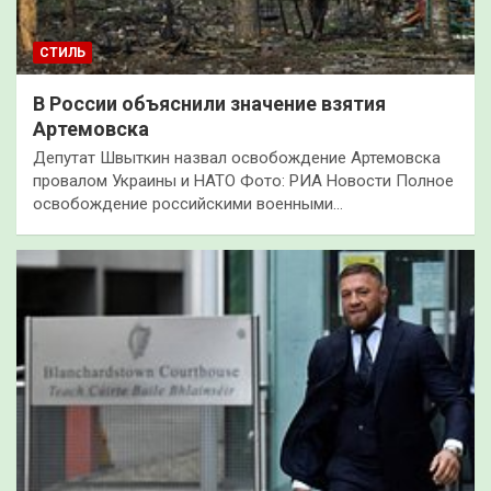
СТИЛЬ
В России объяснили значение взятия
Артемовска
Депутат Швыткин назвал освобождение Артемовска
провалом Украины и НАТО Фото: РИА Новости Полное
освобождение российскими военными…