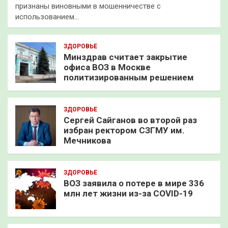
признаны виновными в мошенничестве с
использованием…
ЗДОРОВЬЕ
Минздрав считает закрытие
офиса ВОЗ в Москве
политизированным решением
ЗДОРОВЬЕ
Сергей Сайганов во второй раз
избран ректором СЗГМУ им.
Мечникова
ЗДОРОВЬЕ
ВОЗ заявила о потере в мире 336
млн лет жизни из-за COVID-19