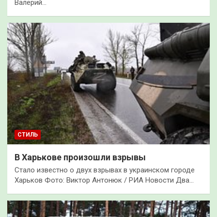
Валерий…
СТИЛЬ
В Харькове произошли взрывы
Стало известно о двух взрывах в украинском городе
Харьков Фото: Виктор Антонюк / РИА Новости Два…