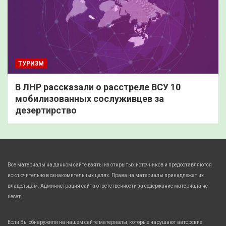
ТУРИЗМ
В ЛНР рассказали о расстреле ВСУ 10
мобилизованных сослуживцев за
дезертирство
Все материалы на данном сайте взяты из открытых источников и предоставляются
исключительно в ознакомительных целях. Права на материалы принадлежат их
владельцам. Администрация сайта ответственности за содержание материала не
несет.
Если Вы обнаружили на нашем сайте материалы, которые нарушают авторские