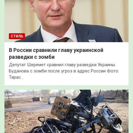
СТИЛЬ
В России сравнили главу украинской
разведки с зомби
Депутат Шеремет сравнил главу разведки Украины
Буданова с зомби после угроз в адрес России Фото:
Тарас…