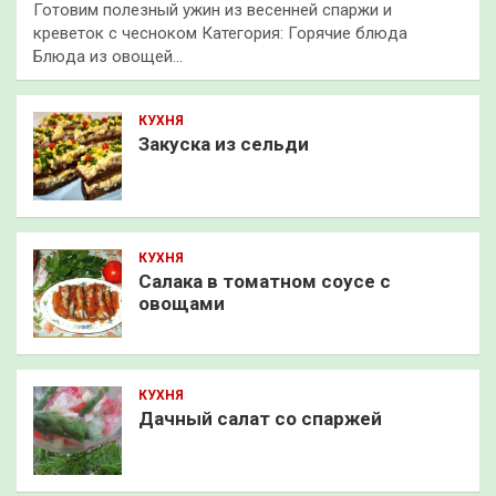
Готовим полезный ужин из весенней спаржи и
креветок с чесноком Категория: Горячие блюда
Блюда из овощей…
КУХНЯ
Закуска из сельди
КУХНЯ
Салака в томатном соусе с
овощами
КУХНЯ
Дачный салат со спаржей