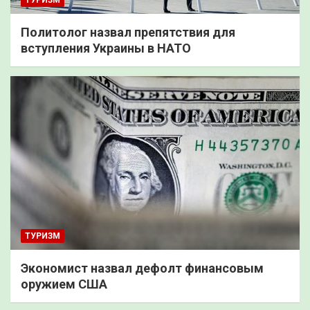
Политолог назвал препятствия для
вступления Украины в НАТО
ТУРИЗМ
Экономист назвал дефолт финансовым
оружием США