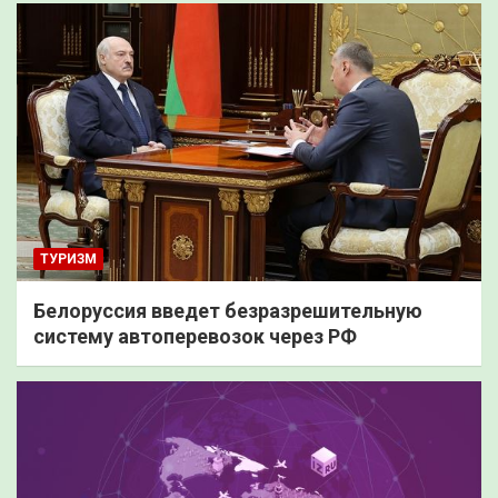
ТУРИЗМ
Белоруссия введет безразрешительную
систему автоперевозок через РФ