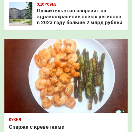
ЗДОРОВЬЕ
Правительство направит на
здравоохранение новых регионов
в 2023 году больше 2 млрд рублей
КУХНЯ
Спаржа с креветками