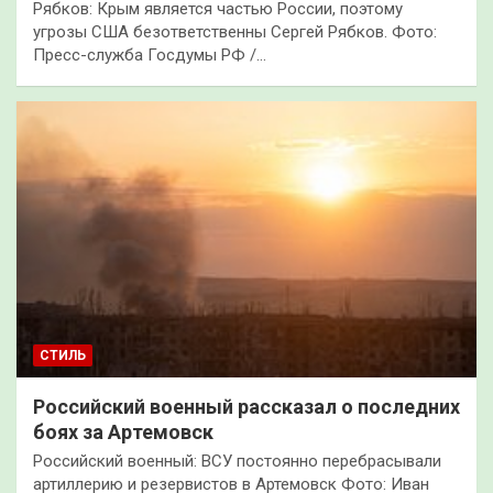
Рябков: Крым является частью России, поэтому
угрозы США безответственны Сергей Рябков. Фото:
Пресс-служба Госдумы РФ /…
СТИЛЬ
Российский военный рассказал о последних
боях за Артемовск
Российский военный: ВСУ постоянно перебрасывали
артиллерию и резервистов в Артемовск Фото: Иван