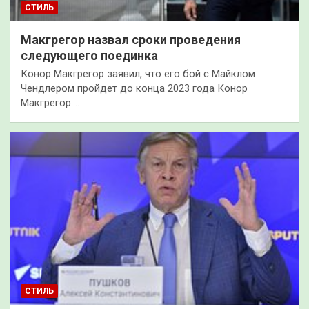
СТИЛЬ
Макгрегор назвал сроки проведения
следующего поединка
Конор Макгрегор заявил, что его бой с Майклом
Чендлером пройдет до конца 2023 года Конор
Макгрегор.…
СТИЛЬ