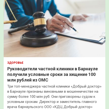
ЗДОРОВЬЕ
Руководители частной клиники в Барнауле
получили условные сроки за хищение 100
млн рублей из ОМС
Три топ-менеджера частной клиники «Добрый доктор»
в Барнауле признаны виновными в мошенничестве на
сумму более 100 млн руб. Они приговорены судом к
условным срокам. Директор и заместитель главного
врача барнаульского ООО «КДЦ Добрый доктор»