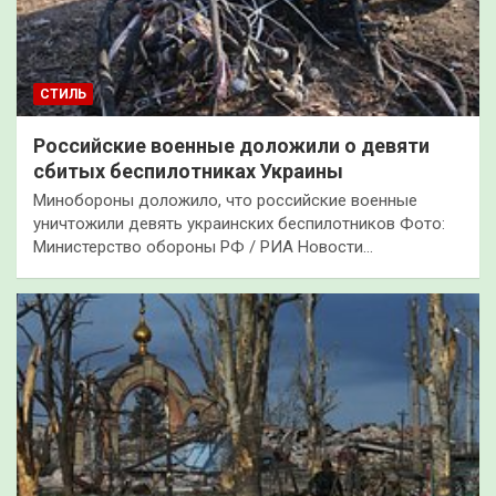
СТИЛЬ
Российские военные доложили о девяти
сбитых беспилотниках Украины
Минобороны доложило, что российские военные
уничтожили девять украинских беспилотников Фото:
Министерство обороны РФ / РИА Новости…