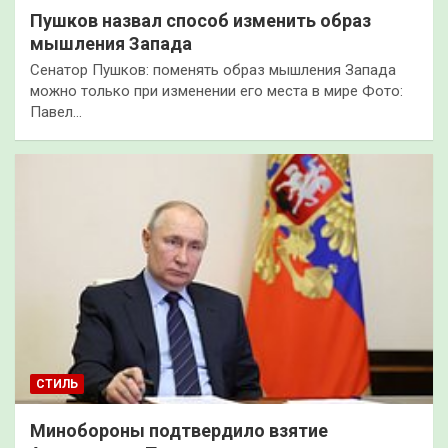
Пушков назвал способ изменить образ
мышления Запада
Сенатор Пушков: поменять образ мышления Запада
можно только при изменении его места в мире Фото:
Павел…
СТИЛЬ
Минобороны подтвердило взятие