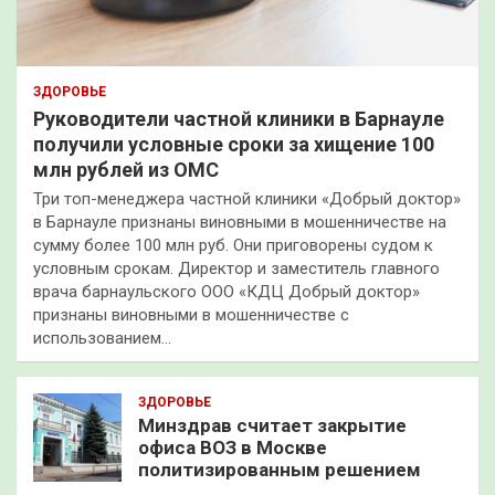
ЗДОРОВЬЕ
Руководители частной клиники в Барнауле
получили условные сроки за хищение 100
млн рублей из ОМС
Три топ-менеджера частной клиники «Добрый доктор»
в Барнауле признаны виновными в мошенничестве на
сумму более 100 млн руб. Они приговорены судом к
условным срокам. Директор и заместитель главного
врача барнаульского ООО «КДЦ Добрый доктор»
признаны виновными в мошенничестве с
использованием…
ЗДОРОВЬЕ
Минздрав считает закрытие
офиса ВОЗ в Москве
политизированным решением