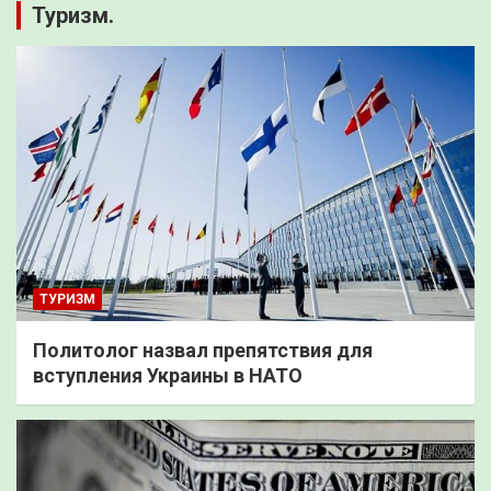
Туризм.
ТУРИЗМ
Политолог назвал препятствия для
вступления Украины в НАТО