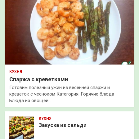
КУХНЯ
Спаржа с креветками
Готовим полезный ужин из весенней спаржи и
креветок с чесноком Категория: Горячие блюда
Блюда из овощей…
КУХНЯ
Закуска из сельди