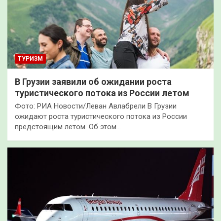
ТУРИЗМ
В Грузии заявили об ожидании роста
туристического потока из России летом
Фото: РИА Новости/Леван Авлабрели В Грузии
ожидают роста туристического потока из России
предстоящим летом. Об этом…