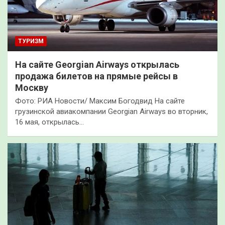
ТУРИЗМ
На сайте Georgian Airways открылась
продажа билетов на прямые рейсы в
Москву
Фото: РИА Новости/ Максим Богодвид На сайте
грузинской авиакомпании Georgian Airways во вторник,
16 мая, открылась…