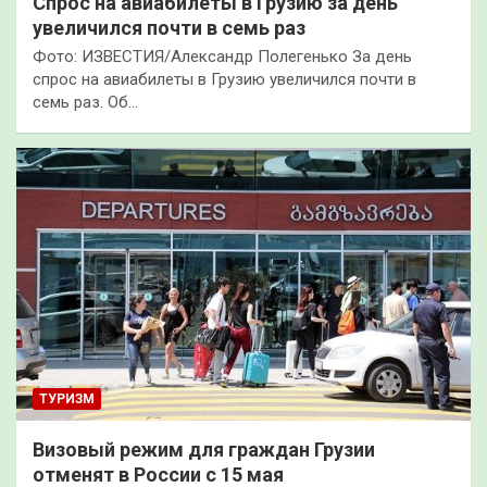
Спрос на авиабилеты в Грузию за день
увеличился почти в семь раз
Фото: ИЗВЕСТИЯ/Александр Полегенько За день
спрос на авиабилеты в Грузию увеличился почти в
семь раз. Об…
ТУРИЗМ
Визовый режим для граждан Грузии
отменят в России с 15 мая