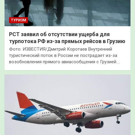
ТУРИЗМ
РСТ заявил об отсутствии ущерба для
турпотока РФ из-за прямых рейсов в Грузию
Фото: ИЗВЕСТИЯ/Дмитрий Коротаев Внутренний
туристический поток в России не пострадает из-за
возобновления прямого авиасообщения с Грузией.…