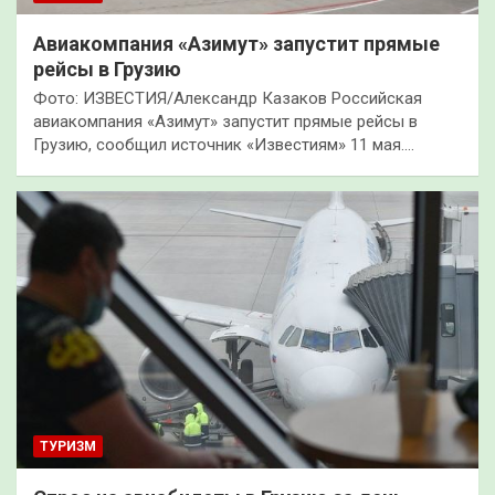
Авиакомпания «Азимут» запустит прямые
рейсы в Грузию
Фото: ИЗВЕСТИЯ/Александр Казаков Российская
авиакомпания «Азимут» запустит прямые рейсы в
Грузию, сообщил источник «Известиям» 11 мая.…
ТУРИЗМ