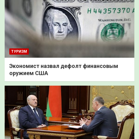
ТУРИЗМ
Экономист назвал дефолт финансовым
оружием США