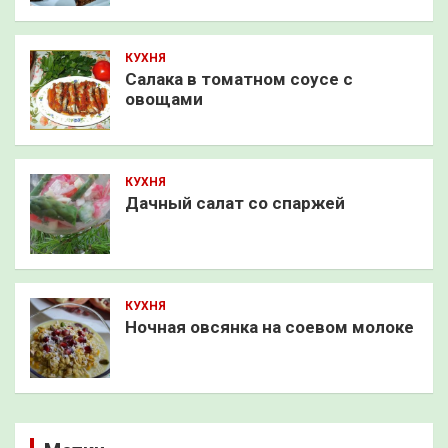
КУХНЯ
Салака в томатном соусе с
овощами
КУХНЯ
Дачный салат со спаржей
КУХНЯ
Ночная овсянка на соевом молоке