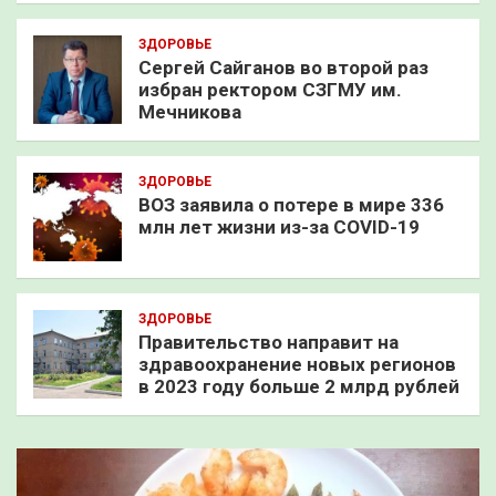
ЗДОРОВЬЕ
Сергей Сайганов во второй раз
избран ректором СЗГМУ им.
Мечникова
ЗДОРОВЬЕ
ВОЗ заявила о потере в мире 336
млн лет жизни из-за COVID-19
ЗДОРОВЬЕ
Правительство направит на
здравоохранение новых регионов
в 2023 году больше 2 млрд рублей