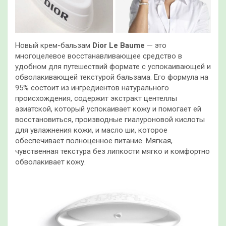
Новый крем-бальзам
Dior Le Baume
— это
многоцелевое восстанавливающее средство в
удобном для путешествий формате с успокаивающей и
обволакивающей текстурой бальзама. Его формула на
95% состоит из ингредиентов натурального
происхождения, содержит экстракт центеллы
азиатской, который успокаивает кожу и помогает ей
восстановиться, производные гиалуроновой кислоты
для увлажнения кожи, и масло ши, которое
обеспечивает полноценное питание. Мягкая,
чувственная текстура без липкости мягко и комфортно
обволакивает кожу.