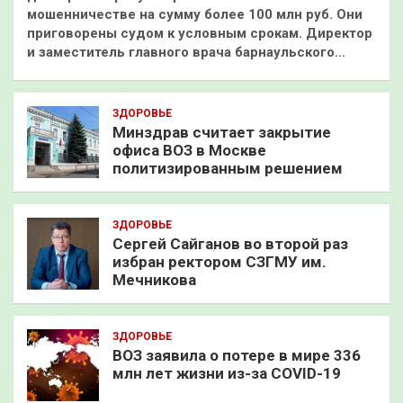
мошенничестве на сумму более 100 млн руб. Они
приговорены судом к условным срокам. Директор
и заместитель главного врача барнаульского…
ЗДОРОВЬЕ
Минздрав считает закрытие
офиса ВОЗ в Москве
политизированным решением
ЗДОРОВЬЕ
Сергей Сайганов во второй раз
избран ректором СЗГМУ им.
Мечникова
ЗДОРОВЬЕ
ВОЗ заявила о потере в мире 336
млн лет жизни из-за COVID-19