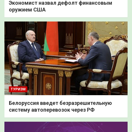
Экономист назвал дефолт финансовым
оружием США
ТУРИЗМ
Белоруссия введет безразрешительную
систему автоперевозок через РФ