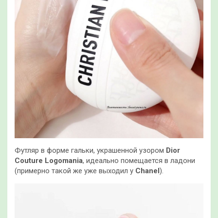
Футляр в форме гальки, украшенной узором
Dior
Couture Logomania
, идеально помещается в ладони
(примерно такой же уже выходил у
Chanel
).