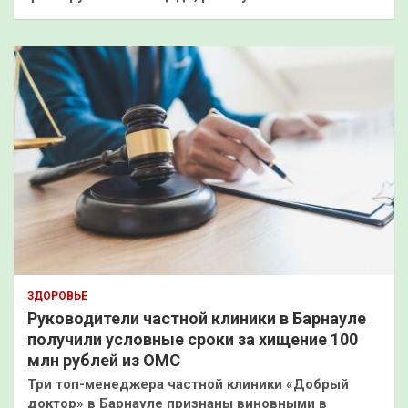
ЗДОРОВЬЕ
Руководители частной клиники в Барнауле
получили условные сроки за хищение 100
млн рублей из ОМС
Три топ-менеджера частной клиники «Добрый
доктор» в Барнауле признаны виновными в