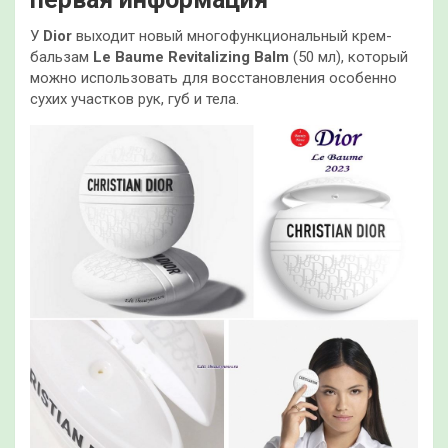
У
Dior
выходит новый многофункциональный крем-
бальзам
Le Baume Revitalizing Balm
(50 мл), который
можно использовать для восстановления особенно
сухих участков рук, губ и тела.