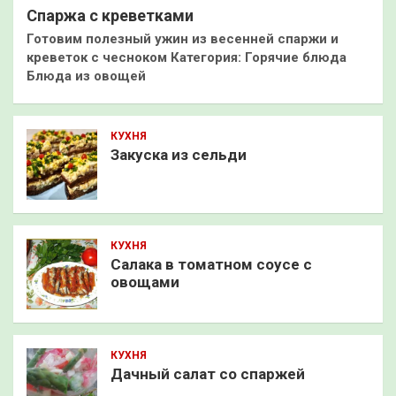
Спаржа с креветками
Готовим полезный ужин из весенней спаржи и
креветок с чесноком Категория: Горячие блюда
Блюда из овощей
КУХНЯ
Закуска из сельди
КУХНЯ
Салака в томатном соусе с
овощами
КУХНЯ
Дачный салат со спаржей