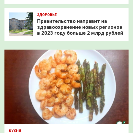
ЗДОРОВЬЕ
Правительство направит на
здравоохранение новых регионов
в 2023 году больше 2 млрд рублей
КУХНЯ