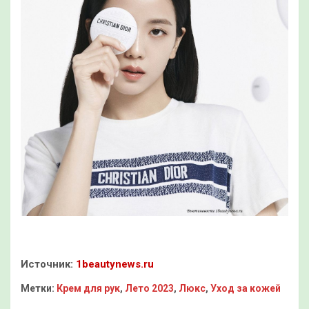
Источник:
1beautynews.ru
Метки:
Крем для рук
,
Лето 2023
,
Люкс
,
Уход за кожей