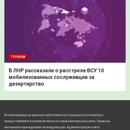
ТУРИЗМ
В ЛНР рассказали о расстреле ВСУ 10
мобилизованных сослуживцев за
дезертирство
Все материалы на данном сайте взяты из открытых источников и
предоставляются исключительно в ознакомительных целях. Права на
материалы принадлежат их владельцам. Администрация сайта