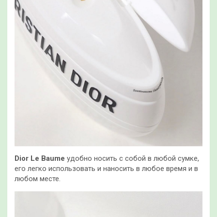
Dior Le Baume
удобно носить с собой в любой сумке,
его легко использовать и наносить в любое время и в
любом месте.