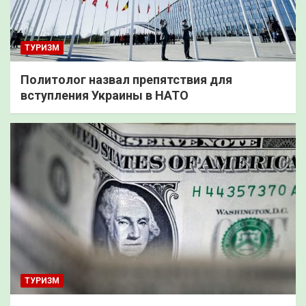
ТУРИЗМ
Политолог назвал препятствия для
вступления Украины в НАТО
ТУРИЗМ