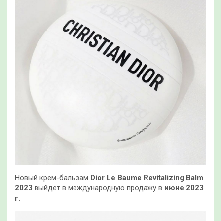
Новый крем-бальзам
Dior Le Baume Revitalizing Balm
2023
выйдет в международную продажу в
июне 2023
г.