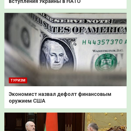
вступления Украины в НАТО
ТУРИЗМ
Экономист назвал дефолт финансовым
оружием США