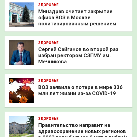
ЗДОРОВЬЕ
Минздрав считает закрытие
офиса ВОЗ в Москве
политизированным решением
ЗДОРОВЬЕ
Сергей Сайганов во второй раз
избран ректором СЗГМУ им.
Мечникова
ЗДОРОВЬЕ
ВОЗ заявила о потере в мире 336
млн лет жизни из-за COVID-19
ЗДОРОВЬЕ
Правительство направит на
здравоохранение новых регионов