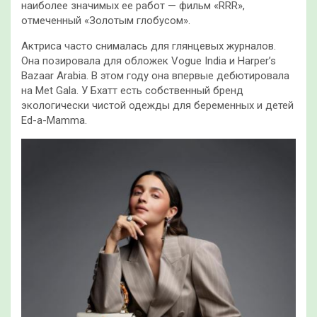
наиболее значимых ее работ — фильм «RRR»,
отмеченный «Золотым глобусом».
Актриса часто снималась для глянцевых журналов.
Она позировала для обложек Vogue India и Harper’s
Bazaar Arabia. В этом году она впервые дебютировала
на Met Gala. У Бхатт есть собственный бренд
экологически чистой одежды для беременных и детей
Ed-a-Mamma.