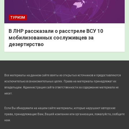
ТУРИЗМ
В ЛНР рассказали о расстреле ВСУ 10
мобилизованных сослуживцев за
дезертирство
Все материалы на данном сайте взяты из открытых источников и предоставляются
исключительно в ознакомительных целях. Права на материалы принадлежат их
владельцам. Администрация сайта ответственности за содержание материала не
несет.
Если Вы обнаружили на нашем сайте материалы, которые нарушают авторские
права, принадлежащие Вам, Вашей компании или организации, пожалуйста, сообщите
нам.