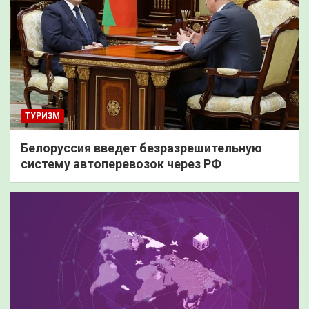
ТУРИЗМ
Белоруссия введет безразрешительную
систему автоперевозок через РФ