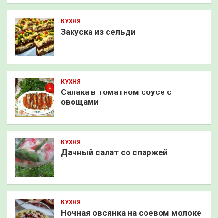
КУХНЯ
Закуска из сельди
КУХНЯ
Салака в томатном соусе с
овощами
КУХНЯ
Дачный салат со спаржей
КУХНЯ
Ночная овсянка на соевом молоке