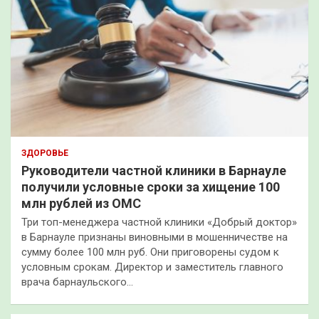
ЗДОРОВЬЕ
Руководители частной клиники в Барнауле
получили условные сроки за хищение 100
млн рублей из ОМС
Три топ-менеджера частной клиники «Добрый доктор»
в Барнауле признаны виновными в мошенничестве на
сумму более 100 млн руб. Они приговорены судом к
условным срокам. Директор и заместитель главного
врача барнаульского…