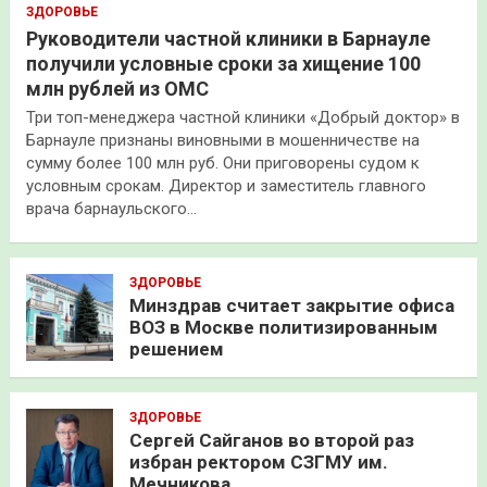
ЗДОРОВЬЕ
Руководители частной клиники в Барнауле
получили условные сроки за хищение 100
млн рублей из ОМС
Три топ-менеджера частной клиники «Добрый доктор» в
Барнауле признаны виновными в мошенничестве на
сумму более 100 млн руб. Они приговорены судом к
условным срокам. Директор и заместитель главного
врача барнаульского…
ЗДОРОВЬЕ
Минздрав считает закрытие офиса
ВОЗ в Москве политизированным
решением
ЗДОРОВЬЕ
Сергей Сайганов во второй раз
избран ректором СЗГМУ им.
Мечникова