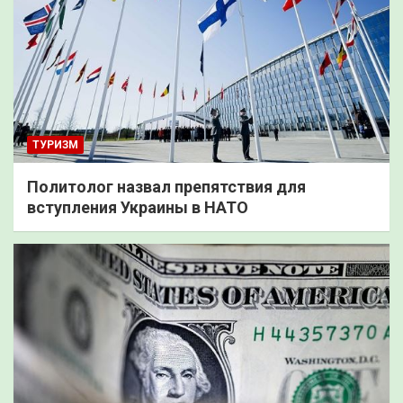
ТУРИЗМ
Политолог назвал препятствия для
вступления Украины в НАТО