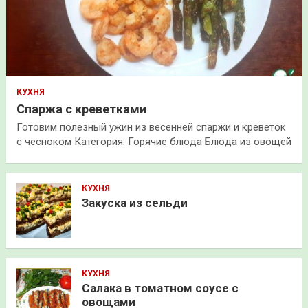
КУХНЯ
Спаржа с креветками
Готовим полезный ужин из весенней спаржи и креветок
с чесноком Категория: Горячие блюда Блюда из овощей
КУХНЯ
Закуска из сельди
КУХНЯ
Салака в томатном соусе с
овощами