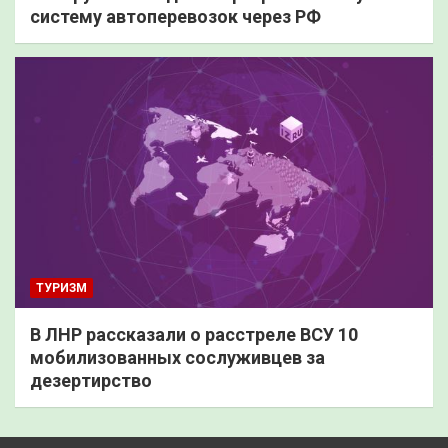
систему автоперевозок через РФ
ТУРИЗМ
В ЛНР рассказали о расстреле ВСУ 10
мобилизованных сослуживцев за
дезертирство