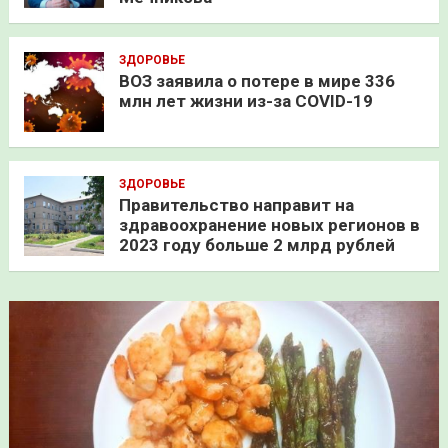
ЗДОРОВЬЕ
ВОЗ заявила о потере в мире 336
млн лет жизни из-за COVID-19
ЗДОРОВЬЕ
Правительство направит на
здравоохранение новых регионов в
2023 году больше 2 млрд рублей