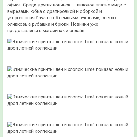
офисе. Среди других новинок — лиловое платье миди с
вырезами, юбка с драпировкой и оборкой и
укороченная блуза с объемными рукавами, светло-
оливковые рубашка и брюки. Новинки уже
представлены в магазинах и онлайн.