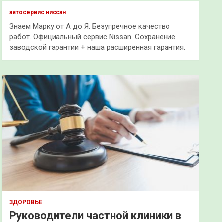
к
автосервис ниссан
Знаем Марку от А до Я. Безупречное качество
работ. Официальный сервис Nissan. Сохранение
заводской гарантии + наша расширенная гарантия.
ЗДОРОВЬЕ
Руководители частной клиники в