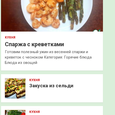
КУХНЯ
Спаржа с креветками
Готовим полезный ужин из весенней спаржи и
креветок с чесноком Категория: Горячие блюда
Блюда из овощей
КУХНЯ
Закуска из сельди
КУХНЯ