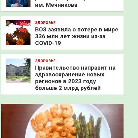
им. Мечникова
ЗДОРОВЬЕ
ВОЗ заявила о потере в мире
336 млн лет жизни из-за
COVID-19
ЗДОРОВЬЕ
Правительство направит на
здравоохранение новых
регионов в 2023 году
больше 2 млрд рублей