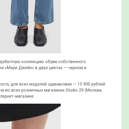
л дебютную коллекцию обуви собственного
ки «Мэри Джейн» в двух цветах — черном и
ость для всех моделей одинаковая — 15 900 рублей.
а во всех розничных магазинах Studio 29 (Москва,
нтернет-магазине.