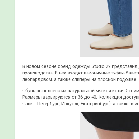
В новом сезоне бренд одежды Studio 29 представи
производства. В нее входят лаконичные туфли-балет
леопардовом, а также слиперы на плоской подошве.
Обувь выполнена из натуральной мягкой кожи.
Стоим
Размеры варьируются от 36 до 40. Коллекция доступн
Санкт-Петербург, Иркутск, Екатеринбург), а также в и