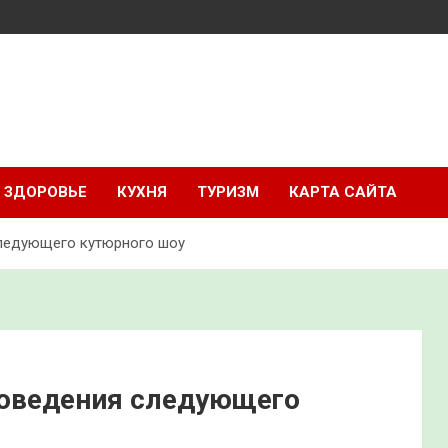
ЗДОРОВЬЕ
КУХНЯ
ТУРИЗМ
КАРТА САЙТА
следующего кутюрного шоу
роведения следующего