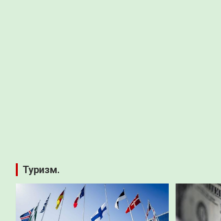
Туризм.