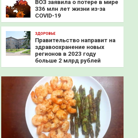
ВОЗ заявила о потере в мире
336 млн лет жизни из-за
COVID-19
ЗДОРОВЬЕ
Правительство направит на
здравоохранение новых
регионов в 2023 году
больше 2 млрд рублей