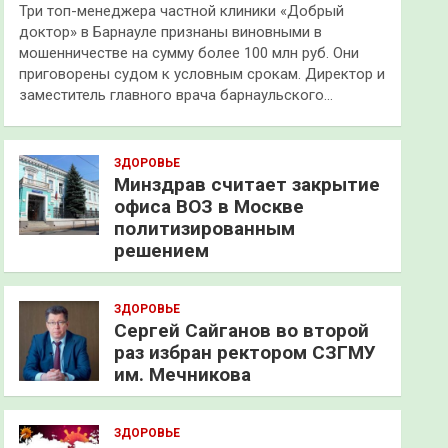
Три топ-менеджера частной клиники «Добрый
доктор» в Барнауле признаны виновными в
мошенничестве на сумму более 100 млн руб. Они
приговорены судом к условным срокам. Директор и
заместитель главного врача барнаульского…
ЗДОРОВЬЕ
Минздрав считает закрытие
офиса ВОЗ в Москве
политизированным
решением
ЗДОРОВЬЕ
Сергей Сайганов во второй
раз избран ректором СЗГМУ
им. Мечникова
ЗДОРОВЬЕ