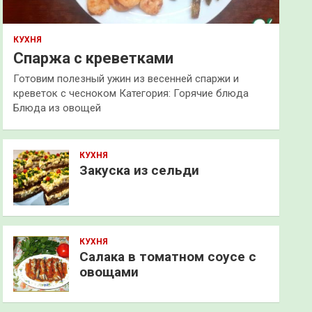
КУХНЯ
Спаржа с креветками
Готовим полезный ужин из весенней спаржи и
креветок с чесноком Категория: Горячие блюда
Блюда из овощей
КУХНЯ
Закуска из сельди
КУХНЯ
Салака в томатном соусе с
овощами